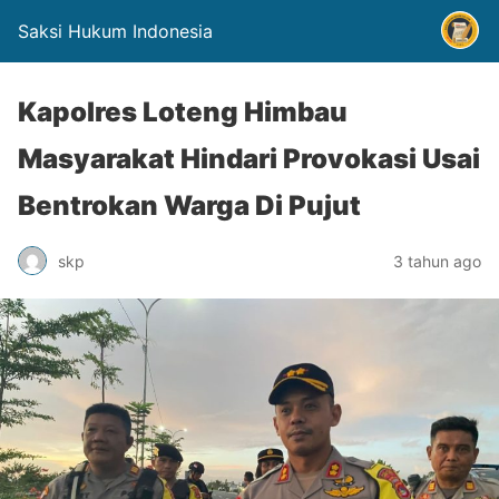
Saksi Hukum Indonesia
Kapolres Loteng Himbau
Masyarakat Hindari Provokasi Usai
Bentrokan Warga Di Pujut
skp
3 tahun ago