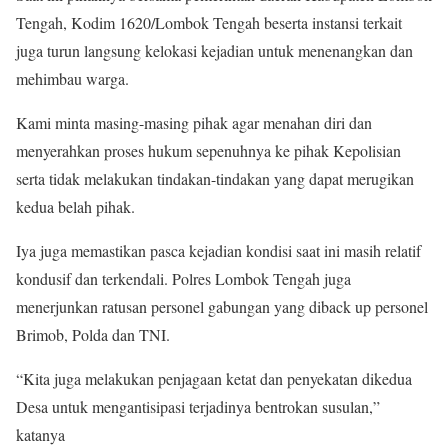
Tengah, Kodim 1620/Lombok Tengah beserta instansi terkait
juga turun langsung kelokasi kejadian untuk menenangkan dan
mehimbau warga.
Kami minta masing-masing pihak agar menahan diri dan
menyerahkan proses hukum sepenuhnya ke pihak Kepolisian
serta tidak melakukan tindakan-tindakan yang dapat merugikan
kedua belah pihak.
Iya juga memastikan pasca kejadian kondisi saat ini masih relatif
kondusif dan terkendali. Polres Lombok Tengah juga
menerjunkan ratusan personel gabungan yang diback up personel
Brimob, Polda dan TNI.
“Kita juga melakukan penjagaan ketat dan penyekatan dikedua
Desa untuk mengantisipasi terjadinya bentrokan susulan,”
katanya