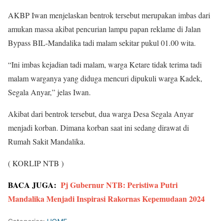
AKBP Iwan menjelaskan bentrok tersebut merupakan imbas dari
amukan massa akibat pencurian lampu papan reklame di Jalan
Bypass BIL-Mandalika tadi malam sekitar pukul 01.00 wita.
“Ini imbas kejadian tadi malam, warga Ketare tidak terima tadi
malam warganya yang diduga mencuri dipukuli warga Kadek,
Segala Anyar,” jelas Iwan.
Akibat dari bentrok tersebut, dua warga Desa Segala Anyar
menjadi korban. Dimana korban saat ini sedang dirawat di
Rumah Sakit Mandalika.
( KORLIP NTB )
BACA JUGA:
Pj Gubernur NTB: Peristiwa Putri
Mandalika Menjadi Inspirasi Rakornas Kepemudaan 2024