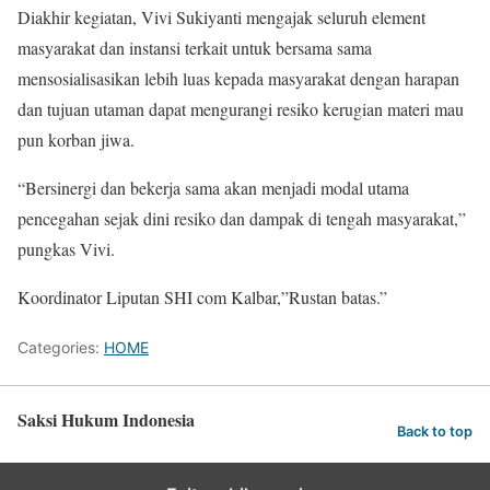
Diakhir kegiatan, Vivi Sukiyanti mengajak seluruh element
masyarakat dan instansi terkait untuk bersama sama
mensosialisasikan lebih luas kepada masyarakat dengan harapan
dan tujuan utaman dapat mengurangi resiko kerugian materi mau
pun korban jiwa.
“Bersinergi dan bekerja sama akan menjadi modal utama
pencegahan sejak dini resiko dan dampak di tengah masyarakat,”
pungkas Vivi.
Koordinator Liputan SHI com Kalbar,”Rustan batas.”
Categories:
HOME
Saksi Hukum Indonesia
Back to top