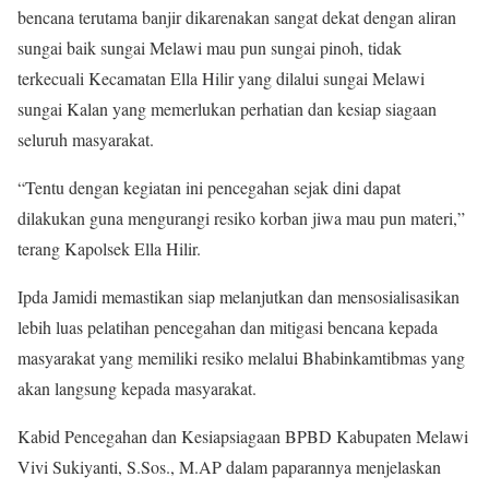
bencana terutama banjir dikarenakan sangat dekat dengan aliran
sungai baik sungai Melawi mau pun sungai pinoh, tidak
terkecuali Kecamatan Ella Hilir yang dilalui sungai Melawi
sungai Kalan yang memerlukan perhatian dan kesiap siagaan
seluruh masyarakat.
“Tentu dengan kegiatan ini pencegahan sejak dini dapat
dilakukan guna mengurangi resiko korban jiwa mau pun materi,”
terang Kapolsek Ella Hilir.
Ipda Jamidi memastikan siap melanjutkan dan mensosialisasikan
lebih luas pelatihan pencegahan dan mitigasi bencana kepada
masyarakat yang memiliki resiko melalui Bhabinkamtibmas yang
akan langsung kepada masyarakat.
Kabid Pencegahan dan Kesiapsiagaan BPBD Kabupaten Melawi
Vivi Sukiyanti, S.Sos., M.AP dalam paparannya menjelaskan