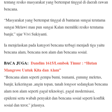
tentang resiko masyarakat yang bertempat tinggal di daerah rawan
bencana.
“Masyarakat yang bertempat tinggal di bantaran sungai terutama
sungai Melawi mau pun sungai Kalan memiliki resiko terutama
banjir,” ujar Vivi Sukiyanti.
Ia menjelaskan pada kategori bencana terbagi menjadi tiga yaitu
bencana alam, bencana non alam dan bencana sosial.
BACA JUGA:
Dandim 1615/Lombok Timur : “Hutan
Mangrove Untuk Kita dan Alam”
“Bencana alam seperti gempa bumi, tsunami, gunung meletus,
banjir, kekeringan ,angin topan, tanah longsor sedangkan bencana
alam non alam seperti gagal teknologi, gagal modernisasi,
epidemi serta wabah penyakit dan bencana sosial seperti konflik
sosial dan teror,” jelasnya.