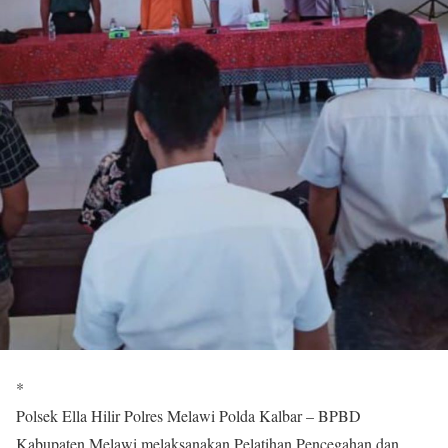
*
Polsek Ella Hilir Polres Melawi Polda Kalbar – BPBD
Kabupaten Melawi melaksanakan Pelatihan Pencegahan dan