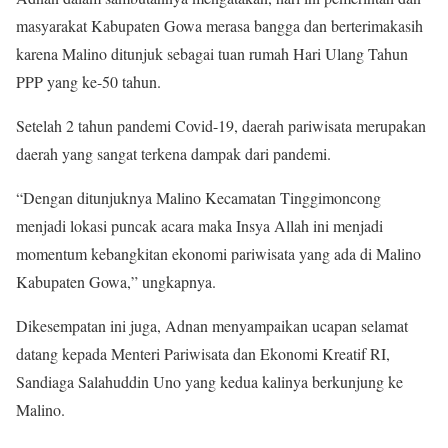
masyarakat Kabupaten Gowa merasa bangga dan berterimakasih
karena Malino ditunjuk sebagai tuan rumah Hari Ulang Tahun
PPP yang ke-50 tahun.
Setelah 2 tahun pandemi Covid-19, daerah pariwisata merupakan
daerah yang sangat terkena dampak dari pandemi.
“Dengan ditunjuknya Malino Kecamatan Tinggimoncong
menjadi lokasi puncak acara maka Insya Allah ini menjadi
momentum kebangkitan ekonomi pariwisata yang ada di Malino
Kabupaten Gowa,” ungkapnya.
Dikesempatan ini juga, Adnan menyampaikan ucapan selamat
datang kepada Menteri Pariwisata dan Ekonomi Kreatif RI,
Sandiaga Salahuddin Uno yang kedua kalinya berkunjung ke
Malino.