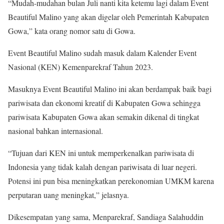
“Mudah-mudahan bulan Juli nanti kita ketemu lagi dalam Event
Beautiful Malino yang akan digelar oleh Pemerintah Kabupaten
Gowa,” kata orang nomor satu di Gowa.
Event Beautiful Malino sudah masuk dalam Kalender Event
Nasional (KEN) Kemenparekraf Tahun 2023.
Masuknya Event Beautiful Malino ini akan berdampak baik bagi
pariwisata dan ekonomi kreatif di Kabupaten Gowa sehingga
pariwisata Kabupaten Gowa akan semakin dikenal di tingkat
nasional bahkan internasional.
“Tujuan dari KEN ini untuk memperkenalkan pariwisata di
Indonesia yang tidak kalah dengan pariwisata di luar negeri.
Potensi ini pun bisa meningkatkan perekonomian UMKM karena
perputaran uang meningkat,” jelasnya.
Dikesempatan yang sama, Menparekraf, Sandiaga Salahuddin