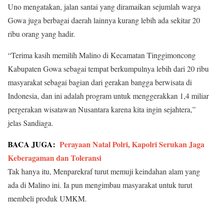
Uno mengatakan, jalan santai yang diramaikan sejumlah warga
Gowa juga berbagai daerah lainnya kurang lebih ada sekitar 20
ribu orang yang hadir.
“Terima kasih memilih Malino di Kecamatan Tinggimoncong
Kabupaten Gowa sebagai tempat berkumpulnya lebih dari 20 ribu
masyarakat sebagai bagian dari gerakan bangga berwisata di
Indonesia, dan ini adalah program untuk menggerakkan 1,4 miliar
pergerakan wisatawan Nusantara karena kita ingin sejahtera,”
jelas Sandiaga.
BACA JUGA:
Perayaan Natal Polri, Kapolri Serukan Jaga
Keberagaman dan Toleransi
Tak hanya itu, Menparekraf turut memuji keindahan alam yang
ada di Malino ini. Ia pun mengimbau masyarakat untuk turut
membeli produk UMKM.