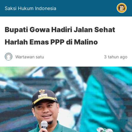
Saksi Hukum Indonesia
Bupati Gowa Hadiri Jalan Sehat
Harlah Emas PPP di Malino
Wartawan satu
3 tahun ago