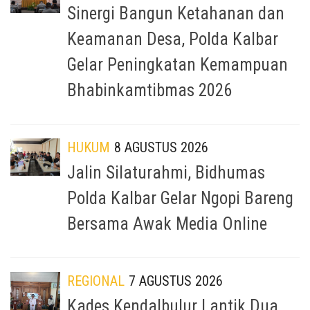
Sinergi Bangun Ketahanan dan
Keamanan Desa, Polda Kalbar
Gelar Peningkatan Kemampuan
Bhabinkamtibmas 2026
HUKUM
8 AGUSTUS 2026
Jalin Silaturahmi, Bidhumas
Polda Kalbar Gelar Ngopi Bareng
Bersama Awak Media Online
REGIONAL
7 AGUSTUS 2026
Kades Kendalbulur Lantik Dua