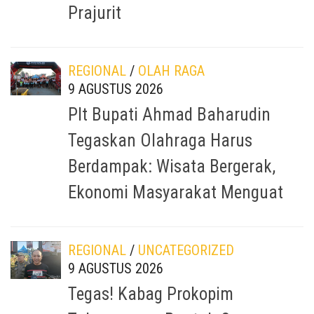
Prajurit
REGIONAL
/
OLAH RAGA
9 AGUSTUS 2026
Plt Bupati Ahmad Baharudin
Tegaskan Olahraga Harus
Berdampak: Wisata Bergerak,
Ekonomi Masyarakat Menguat
REGIONAL
/
UNCATEGORIZED
9 AGUSTUS 2026
Tegas! Kabag Prokopim