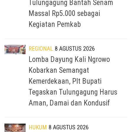
Tulungagung Bantah Senam
Massal Rp5.000 sebagai
Kegiatan Pemkab
REGIONAL
8 AGUSTUS 2026
Lomba Dayung Kali Ngrowo
Kobarkan Semangat
Kemerdekaan, Plt Bupati
Tegaskan Tulungagung Harus
Aman, Damai dan Kondusif
HUKUM
8 AGUSTUS 2026