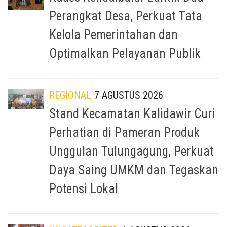
Perangkat Desa, Perkuat Tata
Kelola Pemerintahan dan
Optimalkan Pelayanan Publik
REGIONAL
7 AGUSTUS 2026
Stand Kecamatan Kalidawir Curi
Perhatian di Pameran Produk
Unggulan Tulungagung, Perkuat
Daya Saing UMKM dan Tegaskan
Potensi Lokal