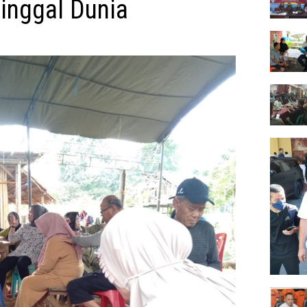
inggal Dunia