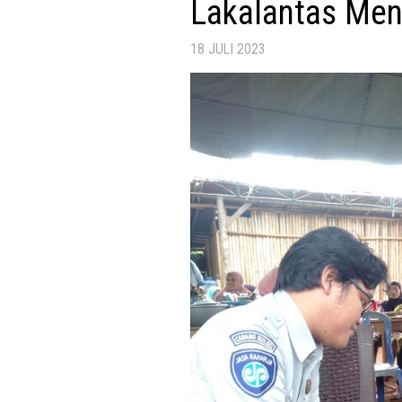
Lakalantas Men
18 JULI 2023