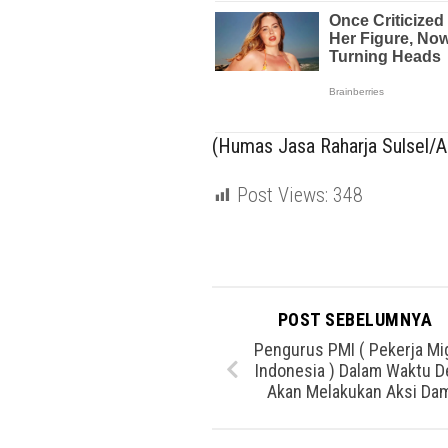
(Humas Jasa Raharja Sulsel/A
Post Views:
348
POST SEBELUMNYA
Pengurus PMI ( Pekerja Mi
Indonesia ) Dalam Waktu D
Akan Melakukan Aksi Dam