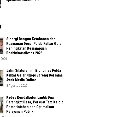
M
Sinergi Bangun Ketahanan dan
Keamanan Desa, Polda Kalbar Gelar
Peningkatan Kemampuan
Bhabinkamtibmas 2026
 2026
Jalin Silaturahmi, Bidhumas Polda
Kalbar Gelar Ngopi Bareng Bersama
Awak Media Online
8 Agustus 2026
Kades Kendalbulur Lantik Dua
Perangkat Desa, Perkuat Tata Kelola
Pemerintahan dan Optimalkan
Pelayanan Publik