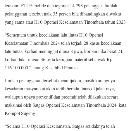
terekam ETLE mobile dan teguran 14.798 pelanggar. Jumlah
pelanggaran tersebut naik 35 persen bila dibandingkan diwaktu
yang sama atau H10 Operasi Keselamatan Tinombala tahun 2023
“Sementara untuk kecelakaan lalu lintas H10 Operasi
Keselamatan Tinombala 2024 telah terjadi 28 kasus kecelakaan
lalu lintas, korban meninggal dunia 8 jiwa, korban luka berat 24,
korban luka ringan 36 serta kerugian materiil sebanyak Rp
116.100.000,” terang Kasubbid Penmas.
Jumlah pelanggaran tersebut menunjukan, masih kurangnya
kesadaran masyarakat akan tertib berlalu lintas di jalan raya,
walaupun upaya preventif dan preemtif telah dilakukan secara
maksimal oleh Satgas Operasi Keselamatan Tinombala 2024, kata
Kompol Sugeng
“Selama H10 Operasi Keselamatan, Satgas setidaknya telah