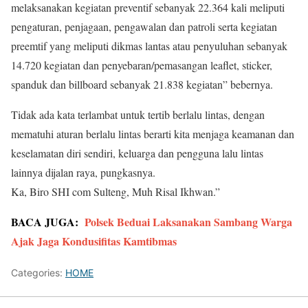
melaksanakan kegiatan preventif sebanyak 22.364 kali meliputi
pengaturan, penjagaan, pengawalan dan patroli serta kegiatan
preemtif yang meliputi dikmas lantas atau penyuluhan sebanyak
14.720 kegiatan dan penyebaran/pemasangan leaflet, sticker,
spanduk dan billboard sebanyak 21.838 kegiatan” bebernya.
Tidak ada kata terlambat untuk tertib berlalu lintas, dengan
mematuhi aturan berlalu lintas berarti kita menjaga keamanan dan
keselamatan diri sendiri, keluarga dan pengguna lalu lintas
lainnya dijalan raya, pungkasnya.
Ka, Biro SHI com Sulteng, Muh Risal Ikhwan.”
BACA JUGA:
Polsek Beduai Laksanakan Sambang Warga
Ajak Jaga Kondusifitas Kamtibmas
Categories:
HOME