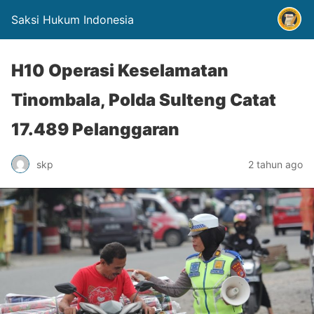
Saksi Hukum Indonesia
H10 Operasi Keselamatan
Tinombala, Polda Sulteng Catat
17.489 Pelanggaran
skp
2 tahun ago