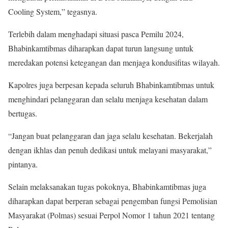
Cooling System,” tegasnya.
Terlebih dalam menghadapi situasi pasca Pemilu 2024,
Bhabinkamtibmas diharapkan dapat turun langsung untuk
meredakan potensi ketegangan dan menjaga kondusifitas wilayah.
Kapolres juga berpesan kepada seluruh Bhabinkamtibmas untuk
menghindari pelanggaran dan selalu menjaga kesehatan dalam
bertugas.
“Jangan buat pelanggaran dan jaga selalu kesehatan. Bekerjalah
dengan ikhlas dan penuh dedikasi untuk melayani masyarakat,”
pintanya.
Selain melaksanakan tugas pokoknya, Bhabinkamtibmas juga
diharapkan dapat berperan sebagai pengemban fungsi Pemolisian
Masyarakat (Polmas) sesuai Perpol Nomor 1 tahun 2021 tentang