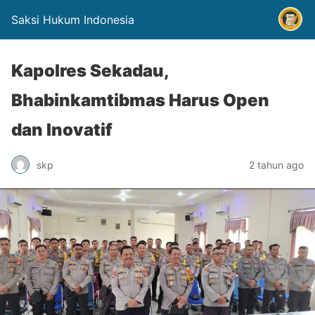
Saksi Hukum Indonesia
Kapolres Sekadau,
Bhabinkamtibmas Harus Open
dan Inovatif
skp
2 tahun ago