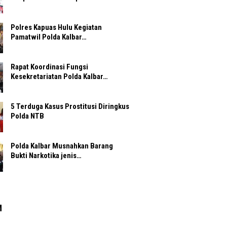
Polres Kapuas Hulu Kegiatan
Pamatwil Polda Kalbar…
Rapat Koordinasi Fungsi
Kesekretariatan Polda Kalbar…
5 Terduga Kasus Prostitusi Diringkus
Polda NTB
Polda Kalbar Musnahkan Barang
Bukti Narkotika jenis…
M