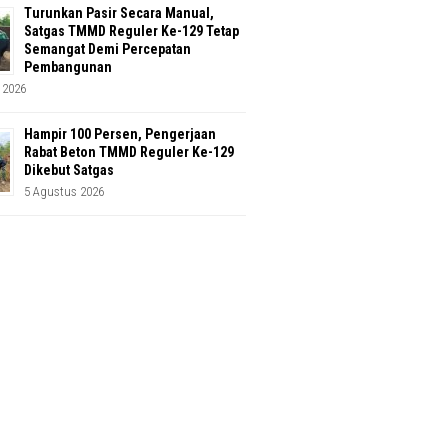
Turunkan Pasir Secara Manual,
Satgas TMMD Reguler Ke-129 Tetap
Semangat Demi Percepatan
Pembangunan
 2026
Hampir 100 Persen, Pengerjaan
Rabat Beton TMMD Reguler Ke-129
Dikebut Satgas
5 Agustus 2026