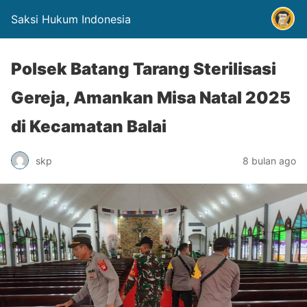
Saksi Hukum Indonesia
Polsek Batang Tarang Sterilisasi
Gereja, Amankan Misa Natal 2025
di Kecamatan Balai
skp
8 bulan ago