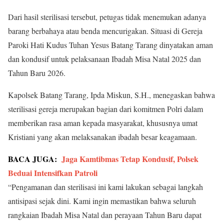
Dari hasil sterilisasi tersebut, petugas tidak menemukan adanya
barang berbahaya atau benda mencurigakan. Situasi di Gereja
Paroki Hati Kudus Tuhan Yesus Batang Tarang dinyatakan aman
dan kondusif untuk pelaksanaan Ibadah Misa Natal 2025 dan
Tahun Baru 2026.
Kapolsek Batang Tarang, Ipda Miskun, S.H., menegaskan bahwa
sterilisasi gereja merupakan bagian dari komitmen Polri dalam
memberikan rasa aman kepada masyarakat, khususnya umat
Kristiani yang akan melaksanakan ibadah besar keagamaan.
BACA JUGA:
Jaga Kamtibmas Tetap Kondusif, Polsek
Beduai Intensifkan Patroli
“Pengamanan dan sterilisasi ini kami lakukan sebagai langkah
antisipasi sejak dini. Kami ingin memastikan bahwa seluruh
rangkaian Ibadah Misa Natal dan perayaan Tahun Baru dapat