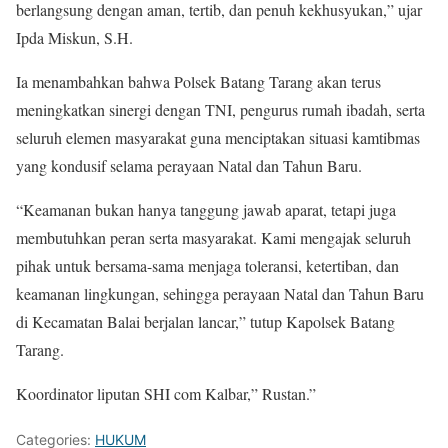
berlangsung dengan aman, tertib, dan penuh kekhusyukan,” ujar
Ipda Miskun, S.H.
Ia menambahkan bahwa Polsek Batang Tarang akan terus
meningkatkan sinergi dengan TNI, pengurus rumah ibadah, serta
seluruh elemen masyarakat guna menciptakan situasi kamtibmas
yang kondusif selama perayaan Natal dan Tahun Baru.
“Keamanan bukan hanya tanggung jawab aparat, tetapi juga
membutuhkan peran serta masyarakat. Kami mengajak seluruh
pihak untuk bersama-sama menjaga toleransi, ketertiban, dan
keamanan lingkungan, sehingga perayaan Natal dan Tahun Baru
di Kecamatan Balai berjalan lancar,” tutup Kapolsek Batang
Tarang.
Koordinator liputan SHI com Kalbar,” Rustan.”
Categories:
HUKUM