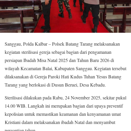
Sanggau, Polda Kalbar – Polsek Batang Tarang melaksanakan
kegiatan sterilisasi gereja sebagai bagian dari pengamanan
persiapan Ibadah Misa Natal 2025 dan Tahun Baru 2026 di
wilayah Kecamatan Balai, Kabupaten Sanggau. Kegiatan tersebut
dilaksanakan di Gereja Paroki Hati Kudus Tuhan Yesus Batang
Tarang yang berlokasi di Dusun Beruei, Desa Kebadu.
Sterilisasi dilakukan pada Rabu, 24 November 2025, sekitar pukul
14.00 WIB. Langkah ini merupakan bagian dari upaya preventif
kepolisian untuk memastikan keamanan dan kenyamanan umat
Kristiani dalam melaksanakan ibadah Natal dan menyambut
pergantian tahun.