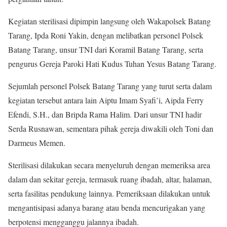
Kegiatan sterilisasi dipimpin langsung oleh Wakapolsek Batang
Tarang, Ipda Roni Yakin, dengan melibatkan personel Polsek
Batang Tarang, unsur TNI dari Koramil Batang Tarang, serta
pengurus Gereja Paroki Hati Kudus Tuhan Yesus Batang Tarang.
Sejumlah personel Polsek Batang Tarang yang turut serta dalam
kegiatan tersebut antara lain Aiptu Imam Syafi’i, Aipda Ferry
Efendi, S.H., dan Bripda Rama Halim. Dari unsur TNI hadir
Serda Rusnawan, sementara pihak gereja diwakili oleh Toni dan
Darmeus Memen.
Sterilisasi dilakukan secara menyeluruh dengan memeriksa area
dalam dan sekitar gereja, termasuk ruang ibadah, altar, halaman,
serta fasilitas pendukung lainnya. Pemeriksaan dilakukan untuk
mengantisipasi adanya barang atau benda mencurigakan yang
berpotensi mengganggu jalannya ibadah.