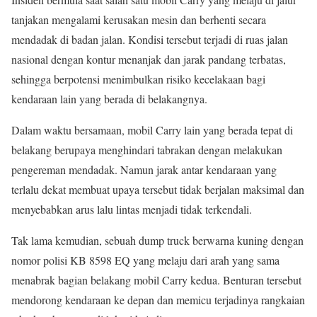
tanjakan mengalami kerusakan mesin dan berhenti secara
mendadak di badan jalan. Kondisi tersebut terjadi di ruas jalan
nasional dengan kontur menanjak dan jarak pandang terbatas,
sehingga berpotensi menimbulkan risiko kecelakaan bagi
kendaraan lain yang berada di belakangnya.
Dalam waktu bersamaan, mobil Carry lain yang berada tepat di
belakang berupaya menghindari tabrakan dengan melakukan
pengereman mendadak. Namun jarak antar kendaraan yang
terlalu dekat membuat upaya tersebut tidak berjalan maksimal dan
menyebabkan arus lalu lintas menjadi tidak terkendali.
Tak lama kemudian, sebuah dump truck berwarna kuning dengan
nomor polisi KB 8598 EQ yang melaju dari arah yang sama
menabrak bagian belakang mobil Carry kedua. Benturan tersebut
mendorong kendaraan ke depan dan memicu terjadinya rangkaian