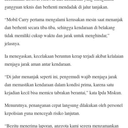
gangguan teknis dan berhenti mendadak di jalur tanjakan.
“Mobil Carry pertama mengalami kerusakan mesin saat menanjak
dan berhenti secara tiba-tiba, sehingga kendaraan di belakang
tidak memiliki cukup waktu dan jarak untuk menghindar,”
jelasnya.
Ia menegaskan, kecelakaan beruntun kerap terjadi akibat kelalaian
menjaga jarak aman antar kendaraan.
“Di jalur menanjak seperti ini, pengemudi wajib menjaga jarak
dan memastikan kendaraan dalam kondisi prima, karena satu
kejadian kecil bisa memicu tabrakan berantai,” kata Ipda Miskun.
Menurutnya, penanganan cepat langsung dilakukan oleh personel
kepolisian guna mencegah risiko lanjutan.
“Begitu menerima laporan, anggota kami segera mengamankan