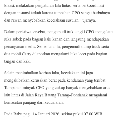
lokasi, melakukan pengaturan lalu lintas, serta berkoordinasi
dengan instansi terkait karena tumpahan CPO sangat berbahaya
dan rawan menyebabkan kecelakaan susulan,” ujarnya.
Dalam peristiwa tersebut, pengemudi truk tangki CPO mengalami
luka sobek pada bagian kaki kanan dan langsung mendapatkan
penanganan medis. Sementara itu, pengemudi dump truck serta
dua mobil Carry dilaporkan mengalami luka lecet pada bagian
tangan dan kaki.
Selain menimbulkan korban luka, kecelakaan ini juga
mengakibatkan kerusakan berat pada kendaraan yang terlibat.
Tumpahan minyak CPO yang cukup banyak menyebabkan arus
lalu lintas di Jalan Raya Batang Tarang–Pontianak mengalami
kemacetan panjang dari kedua arah.
Pada Rabu pagi, 14 Januari 2026, sekitar pukul 07.00 WIB,