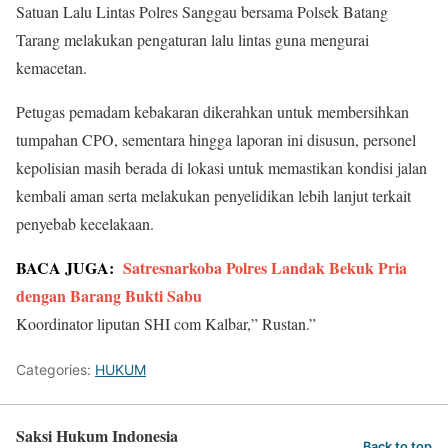
Satuan Lalu Lintas Polres Sanggau bersama Polsek Batang
Tarang melakukan pengaturan lalu lintas guna mengurai
kemacetan.
Petugas pemadam kebakaran dikerahkan untuk membersihkan
tumpahan CPO, sementara hingga laporan ini disusun, personel
kepolisian masih berada di lokasi untuk memastikan kondisi jalan
kembali aman serta melakukan penyelidikan lebih lanjut terkait
penyebab kecelakaan.
BACA JUGA:
Satresnarkoba Polres Landak Bekuk Pria
dengan Barang Bukti Sabu
Koordinator liputan SHI com Kalbar,” Rustan.”
Categories:
HUKUM
Saksi Hukum Indonesia
Back to top