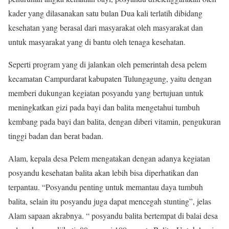
kader yang dilasanakan satu bulan Dua kali terlatih dibidang
kesehatan yang berasal dari masyarakat oleh masyarakat dan
untuk masyarakat yang di bantu oleh tenaga kesehatan.
Seperti program yang di jalankan oleh pemerintah desa pelem
kecamatan Campurdarat kabupaten Tulungagung, yaitu dengan
memberi dukungan kegiatan posyandu yang bertujuan untuk
meningkatkan gizi pada bayi dan balita mengetahui tumbuh
kembang pada bayi dan balita, dengan diberi vitamin, pengukuran
tinggi badan dan berat badan.
Alam, kepala desa Pelem mengatakan dengan adanya kegiatan
posyandu kesehatan balita akan lebih bisa diperhatikan dan
terpantau. “Posyandu penting untuk memantau daya tumbuh
balita, selain itu posyandu juga dapat mencegah stunting”, jelas
Alam sapaan akrabnya. “ posyandu balita bertempat di balai desa