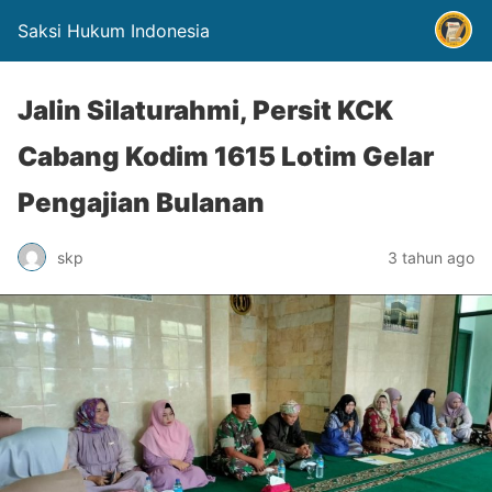
Saksi Hukum Indonesia
Jalin Silaturahmi, Persit KCK
Cabang Kodim 1615 Lotim Gelar
Pengajian Bulanan
skp
3 tahun ago