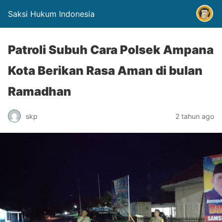
Saksi Hukum Indonesia
Patroli Subuh Cara Polsek Ampana
Kota Berikan Rasa Aman di bulan
Ramadhan
skp
2 tahun ago