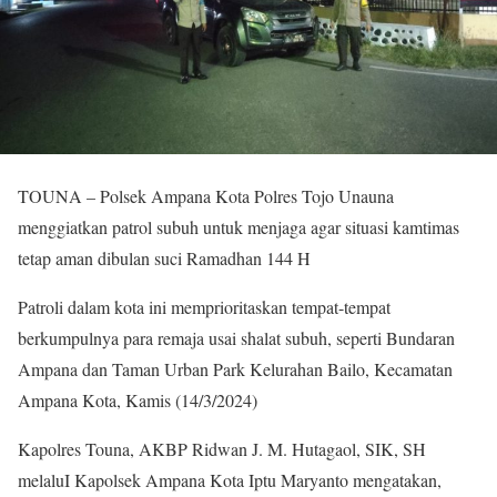
TOUNA – Polsek Ampana Kota Polres Tojo Unauna
menggiatkan patrol subuh untuk menjaga agar situasi kamtimas
tetap aman dibulan suci Ramadhan 144 H
Patroli dalam kota ini memprioritaskan tempat-tempat
berkumpulnya para remaja usai shalat subuh, seperti Bundaran
Ampana dan Taman Urban Park Kelurahan Bailo, Kecamatan
Ampana Kota, Kamis (14/3/2024)
Kapolres Touna, AKBP Ridwan J. M. Hutagaol, SIK, SH
melaluI Kapolsek Ampana Kota Iptu Maryanto mengatakan,