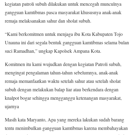
kegiatan patroli subuh dilakukan untuk mencegah munculnya
gangguan kamtibmas pasca masyarakat khususnya anak-anak
remaja melaksanakan sahur dan sholat subuh.
“Kami berkomitmen untuk menjaga ibu Kota Kabupaten Tojo
Unauna ini dari segala bentuk gangguan kamtibmas selama bulan
suci Ramadhan,” ungkap Kapolsek Ampana Kota.
Komitmen itu kami wujudkan dengan kegiatan Patroli subuh,
mengingat pengalaman tahun-tahun sebelumnya, anak-anak
remaja memanfaatkan waktu setelah sahur atau setelah sholat
subuh dengan melakukan balap liar atau berkendara dengan
knalpot bogar sehingga mengganggu ketenangan masyarakat,
ujarnya
Masih kata Maryanto, Apa yang mereka lakukan sudah barang
tentu menimbulkan gangguan kamtibmas karena membahayakan