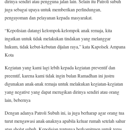
dirinya sendiri atau pengguna jalan lain. Selain itu Patroli subuh
juga sebagai upaya untuk memberikan perlindungan,
pengayoman dan pelayanan kepada masyarakat.
“Kepolisian datangi kelompok-kelompok anak remaja, kita
ingatkan untuk tidak melakukan tindakan yang melanggar
hukum, tidak kebut-kebutan dijalan raya,” kata Kapolsek Ampana
Kota
Kegiatan yang kami lagi lebih kepada kegiatan preventif dan
preemtif, karena kami tidak ingin bulan Ramadhan ini justru
digunakan anak-anak remaja untuk melakukan kegiatan-kegiatan
yang negative yang dapat merugikan dirinya sendiri atau orang
lain, bebernya
Dengan adanya Patroli Subuh ini, ia juga berharap agar orang tua
turut mengawasi anak-anaknya apabila keluar rumah setelah sahur
atau sholat subuh. Kepolisian tentunya berkomitmen untuk terus