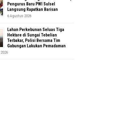
Pengurus Baru PWI Sulsel
Langsung Rapatkan Barisan
6 Agustus 2026
Lahan Perkebunan Seluas Tiga
Hektare di Sungai Tebelian
Terbakar, Polisi Bersama Tim
Gabungan Lakukan Pemadaman
 2026