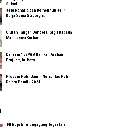
Sulsel
Jasa Raharja dan Kemenhub Jalin
Kerja Sama Strategis…
Uluran Tangan Jenderal Sigit Kepada
Mahasiswa Korban…
Danrem 162/WB Berikan Arahan
Prajurit, Ini Kata…
Propam Polri Jamin Netralitas Polri
Dalam Pemilu 2024
M
Plt Bupati Tulungagung Tegaskan