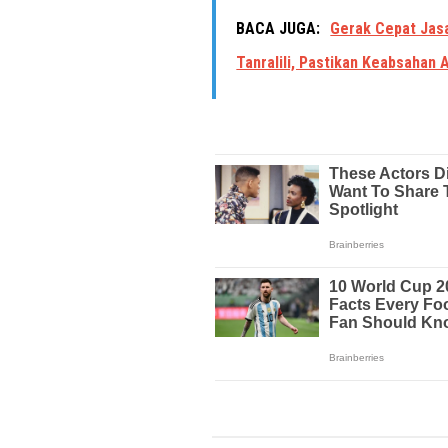
BACA JUGA:
Gerak Cepat Jasa
Tanralili, Pastikan Keabsahan A