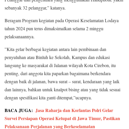
sebanyak 32 pelanggar,” katanya.
Beragam Program kegiatan pada Operasi Keselamatan Lodaya
tahun 2024 pun terus dimaksimalkan selama 2 minggu
pelaksanaannya.
”Kita gelar berbagai kegiatan antara lain pembinaan dan
penyuluhan atau Binluh ke Sekolah, Kampus dan edukasi
langsung ke masyarakat di Jalanan wilayah Kota Cirebon, itu
penting, dari anggota kita paparkan bagaimana berkendara
dengan baik di jalanan, bawa surat – surat, kendaraan yang laik
dan lainnya, bahkan untuk knalpot bising atau yang tidak sesuai
dengan spesifikasi kita ganti ditempat,”ucapnya.
BACA JUGA:
Jasa Raharja dan Korlantas Polri Gelar
Survei Persiapan Operasi Ketupat di Jawa Timur, Pastikan
Pelaksanaan Perjalanan yang Berkeselamatan