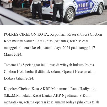
POLRES CIREBON KOTA,-Kepolisian Resor (Polres) Cirebon
Kota melalui Satuan Lalu Lintas (Satlantas) telah selesai
menggelar operasi keselamatan lodaya 2024 pada tanggal 17
Maret 2024.
Tercatat 1345 pelanggar lalu lintas di wilayah hukum Polres
Cirebon Kota berhasil ditindak selama Operasi Keselamatan
Lodaya tahun 2024.
Kapolres Cirebon Kota AKBP Muhammad Rano Hadiyanto,
S.Ik.,M.M melalui Kasat Lantas AKP Ngadiman, S.Kom
mengatakan, selama operasi keselamatan lodaya pihaknya telah