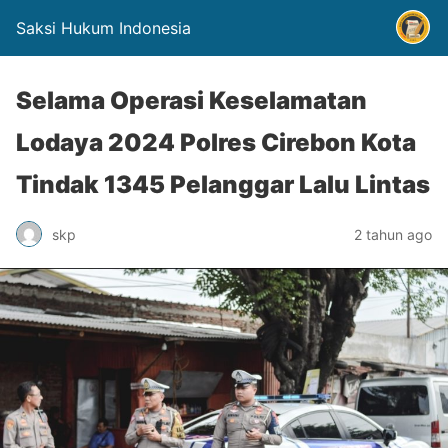
Saksi Hukum Indonesia
Selama Operasi Keselamatan
Lodaya 2024 Polres Cirebon Kota
Tindak 1345 Pelanggar Lalu Lintas
skp
2 tahun ago