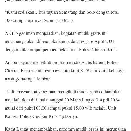
“Kami sediakan 2 bus tujuan Semarang dan Solo dengan total
100 orang,” ujarnya, Senin (18/3/24).
AKP Ngadiman menjelaskan, kegiatan mudik gratis ini
rencananya akan diberangkatkan pada tanggal 6 April 2024
dengan titik kumpul pemberangkatan di Polres Cirebon Kota.
Adapun syarat mengikuti program mudik gratis bareng Polres
Cirebon Kota yakni membawa foto kopi KTP dan kartu keluarga
masing-masing 1 lembar.
“Jadi, masyarakat yang mau mengikuti mudik gratis diharapkan
mendaftarkan diri mulai tanggal 20 Maret hingga 3 April 2024
mulai dari pukul 08.00 sampai pukul 15.00 wib melalui Unit
Kamsel Polres Cirebon Kota,” jelasnya.
Kasat Lantas menambahkan, program mudik gratis ini merupakan