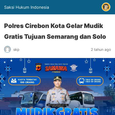
Saksi Hukum Indonesia
Polres Cirebon Kota Gelar Mudik
Gratis Tujuan Semarang dan Solo
skp
2 tahun ago