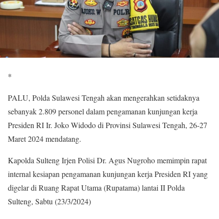
*
PALU, Polda Sulawesi Tengah akan mengerahkan setidaknya
sebanyak 2.809 personel dalam pengamanan kunjungan kerja
Presiden RI Ir. Joko Widodo di Provinsi Sulawesi Tengah, 26-27
Maret 2024 mendatang.
Kapolda Sulteng Irjen Polisi Dr. Agus Nugroho memimpin rapat
internal kesiapan pengamanan kunjungan kerja Presiden RI yang
digelar di Ruang Rapat Utama (Rupatama) lantai II Polda
Sulteng, Sabtu (23/3/2024)