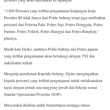
“2.809 Personel yang terlibat pengamanan kunjungan kerja
Presiden RI tidak hanya dari Polda Sulteng tetapi juga melibatkan
personel dari Polresta Palu, Polres Sigi, Polres Donggala, Polres
Parimo, Polres Tolitoli, Polres Banggai dan Polres Bangkep,”
jelasnya.
Masih kata Djoko, nantinya Polda Sulteng dan Polres jajaran
yang terlibat pengamanan akan bersinergi dengan TNI dan
stakeholder terkait.
Mengutip penekanan Kapolda Sulteng, Djoko mengingatkan
kepada personel yang terlibat pengamanan untuk melaksanakan
tugas dengan penuh rasa tanggung jawab dan bekerja sesuai
Standar Operasional Prosedur (SOP).
Masyarakat diimbau untuk berpartsipasi menjaga situasi