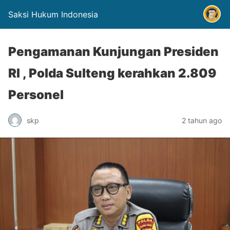
Saksi Hukum Indonesia
Pengamanan Kunjungan Presiden
RI , Polda Sulteng kerahkan 2.809
Personel
skp
2 tahun ago