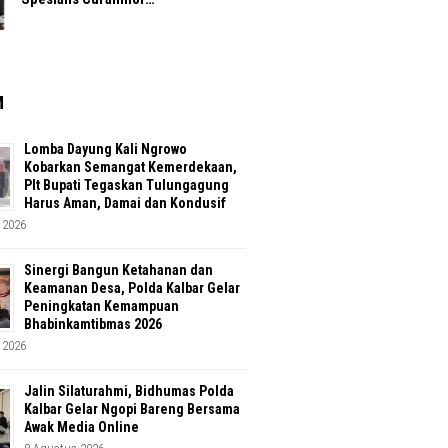
M
Lomba Dayung Kali Ngrowo
Kobarkan Semangat Kemerdekaan,
Plt Bupati Tegaskan Tulungagung
Harus Aman, Damai dan Kondusif
 2026
Sinergi Bangun Ketahanan dan
Keamanan Desa, Polda Kalbar Gelar
Peningkatan Kemampuan
Bhabinkamtibmas 2026
 2026
Jalin Silaturahmi, Bidhumas Polda
Kalbar Gelar Ngopi Bareng Bersama
Awak Media Online