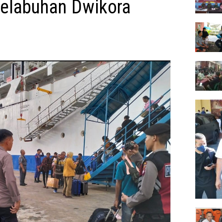
Pelabuhan Dwikora