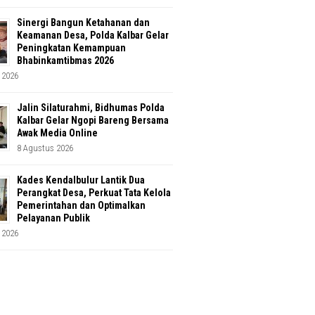
Sinergi Bangun Ketahanan dan
Keamanan Desa, Polda Kalbar Gelar
Peningkatan Kemampuan
Bhabinkamtibmas 2026
 2026
Jalin Silaturahmi, Bidhumas Polda
Kalbar Gelar Ngopi Bareng Bersama
Awak Media Online
8 Agustus 2026
Kades Kendalbulur Lantik Dua
Perangkat Desa, Perkuat Tata Kelola
Pemerintahan dan Optimalkan
Pelayanan Publik
 2026