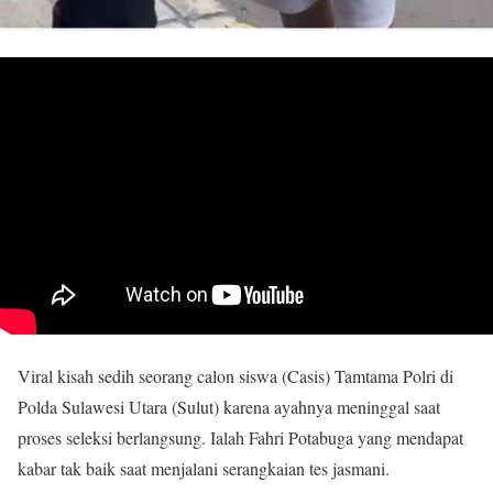
Viral kisah sedih seorang calon siswa (Casis) Tamtama Polri di
Polda Sulawesi Utara (Sulut) karena ayahnya meninggal saat
proses seleksi berlangsung. Ialah Fahri Potabuga yang mendapat
kabar tak baik saat menjalani serangkaian tes jasmani.