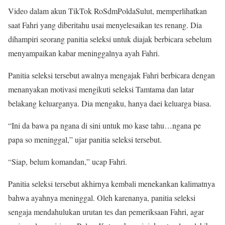
Video dalam akun TikTok RoSdmPoldaSulut, memperlihatkan
saat Fahri yang diberitahu usai menyelesaikan tes renang. Dia
dihampiri seorang panitia seleksi untuk diajak berbicara sebelum
menyampaikan kabar meninggalnya ayah Fahri.
Panitia seleksi tersebut awalnya mengajak Fahri berbicara dengan
menanyakan motivasi mengikuti seleksi Tamtama dan latar
belakang keluarganya. Dia mengaku, hanya daei keluarga biasa.
“Ini da bawa pa ngana di sini untuk mo kase tahu…ngana pe
papa so meninggal,” ujar panitia seleksi tersebut.
“Siap, belum komandan,” ucap Fahri.
Panitia seleksi tersebut akhirnya kembali menekankan kalimatnya
bahwa ayahnya meninggal. Oleh karenanya, panitia seleksi
sengaja mendahulukan urutan tes dan pemeriksaan Fahri, agar