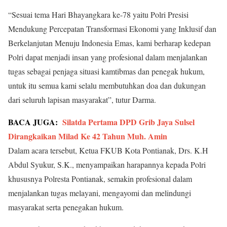
“Sesuai tema Hari Bhayangkara ke-78 yaitu Polri Presisi
Mendukung Percepatan Transformasi Ekonomi yang Inklusif dan
Berkelanjutan Menuju Indonesia Emas, kami berharap kedepan
Polri dapat menjadi insan yang profesional dalam menjalankan
tugas sebagai penjaga situasi kamtibmas dan penegak hukum,
untuk itu semua kami selalu membutuhkan doa dan dukungan
dari seluruh lapisan masyarakat”, tutur Darma.
BACA JUGA:
Silatda Pertama DPD Grib Jaya Sulsel
Dirangkaikan Milad Ke 42 Tahun Muh. Amin
Dalam acara tersebut, Ketua FKUB Kota Pontianak, Drs. K.H
Abdul Syukur, S.K., menyampaikan harapannya kepada Polri
khususnya Polresta Pontianak, semakin profesional dalam
menjalankan tugas melayani, mengayomi dan melindungi
masyarakat serta penegakan hukum.