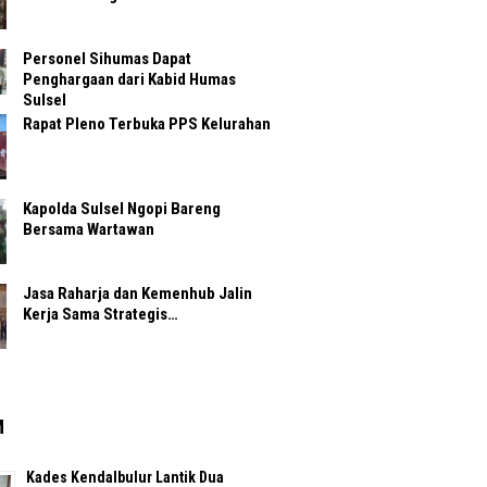
Personel Sihumas Dapat
Penghargaan dari Kabid Humas
Sulsel
Rapat Pleno Terbuka PPS Kelurahan
Kapolda Sulsel Ngopi Bareng
Bersama Wartawan
Jasa Raharja dan Kemenhub Jalin
Kerja Sama Strategis…
M
Kades Kendalbulur Lantik Dua