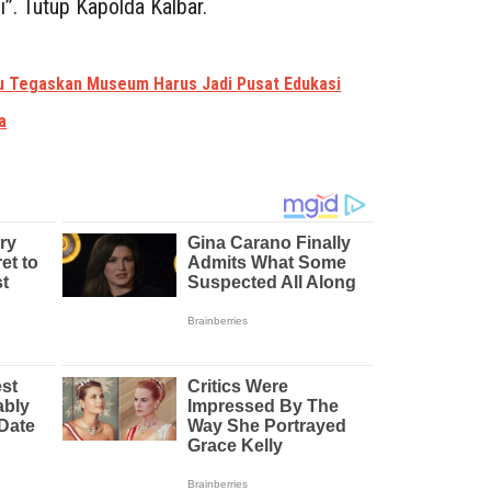
i”. Tutup Kapolda Kalbar.
nu Tegaskan Museum Harus Jadi Pusat Edukasi
a