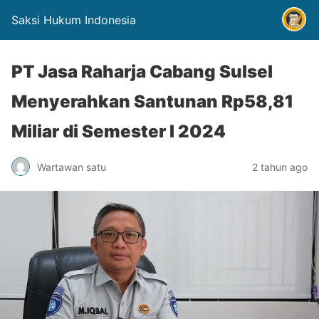
Saksi Hukum Indonesia
PT Jasa Raharja Cabang Sulsel
Menyerahkan Santunan Rp58,81
Miliar di Semester I 2024
Wartawan satu
2 tahun ago