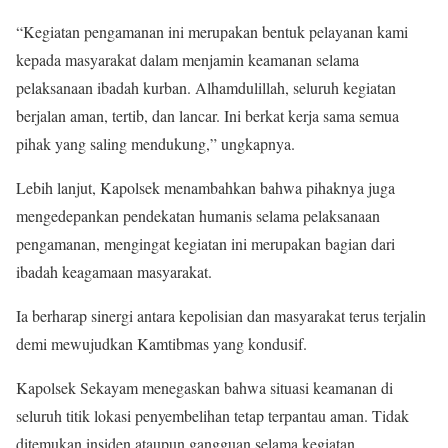
“Kegiatan pengamanan ini merupakan bentuk pelayanan kami
kepada masyarakat dalam menjamin keamanan selama
pelaksanaan ibadah kurban. Alhamdulillah, seluruh kegiatan
berjalan aman, tertib, dan lancar. Ini berkat kerja sama semua
pihak yang saling mendukung,” ungkapnya.
Lebih lanjut, Kapolsek menambahkan bahwa pihaknya juga
mengedepankan pendekatan humanis selama pelaksanaan
pengamanan, mengingat kegiatan ini merupakan bagian dari
ibadah keagamaan masyarakat.
Ia berharap sinergi antara kepolisian dan masyarakat terus terjalin
demi mewujudkan Kamtibmas yang kondusif.
Kapolsek Sekayam menegaskan bahwa situasi keamanan di
seluruh titik lokasi penyembelihan tetap terpantau aman. Tidak
ditemukan insiden ataupun gangguan selama kegiatan