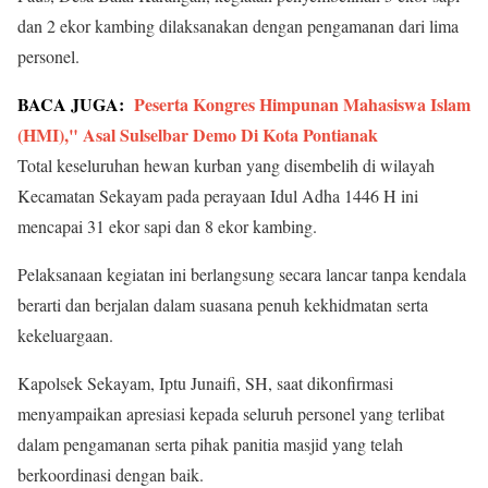
dan 2 ekor kambing dilaksanakan dengan pengamanan dari lima
personel.
BACA JUGA:
Peserta Kongres Himpunan Mahasiswa Islam
(HMI)," Asal Sulselbar Demo Di Kota Pontianak
Total keseluruhan hewan kurban yang disembelih di wilayah
Kecamatan Sekayam pada perayaan Idul Adha 1446 H ini
mencapai 31 ekor sapi dan 8 ekor kambing.
Pelaksanaan kegiatan ini berlangsung secara lancar tanpa kendala
berarti dan berjalan dalam suasana penuh kekhidmatan serta
kekeluargaan.
Kapolsek Sekayam, Iptu Junaifi, SH, saat dikonfirmasi
menyampaikan apresiasi kepada seluruh personel yang terlibat
dalam pengamanan serta pihak panitia masjid yang telah
berkoordinasi dengan baik.