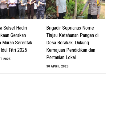
a Sulsel Hadiri
Brigadir Seprianus Nome
kaan Gerakan
Tinjau Ketahanan Pangan di
 Murah Serentak
Desa Berakak, Dukung
Idul Fitri 2025
Kemajuan Pendidikan dan
Pertanian Lokal
T 2025
30 APRIL 2025