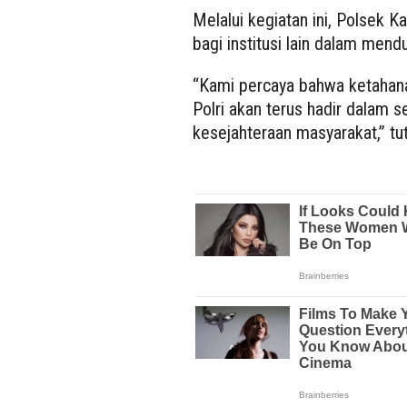
Melalui kegiatan ini, Polsek 
bagi institusi lain dalam me
“Kami percaya bahwa ketahan
Polri akan terus hadir dalam 
kesejahteraan masyarakat,” tu