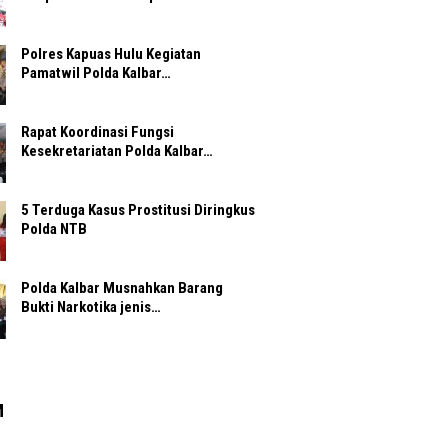
Polres Kapuas Hulu Kegiatan
Pamatwil Polda Kalbar…
Rapat Koordinasi Fungsi
Kesekretariatan Polda Kalbar…
5 Terduga Kasus Prostitusi Diringkus
Polda NTB
Polda Kalbar Musnahkan Barang
Bukti Narkotika jenis…
M