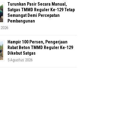
Turunkan Pasir Secara Manual,
Satgas TMMD Reguler Ke-129 Tetap
Semangat Demi Percepatan
Pembangunan
 2026
Hampir 100 Persen, Pengerjaan
Rabat Beton TMMD Reguler Ke-129
Dikebut Satgas
5 Agustus 2026