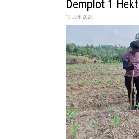
Demplot 1 Hekt
10 JUNI 2025