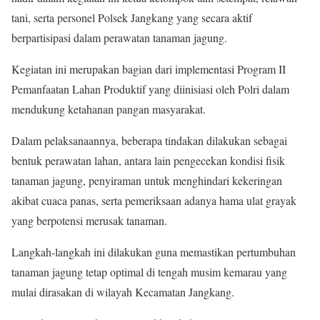
tani, serta personel Polsek Jangkang yang secara aktif
berpartisipasi dalam perawatan tanaman jagung.
Kegiatan ini merupakan bagian dari implementasi Program II
Pemanfaatan Lahan Produktif yang diinisiasi oleh Polri dalam
mendukung ketahanan pangan masyarakat.
Dalam pelaksanaannya, beberapa tindakan dilakukan sebagai
bentuk perawatan lahan, antara lain pengecekan kondisi fisik
tanaman jagung, penyiraman untuk menghindari kekeringan
akibat cuaca panas, serta pemeriksaan adanya hama ulat grayak
yang berpotensi merusak tanaman.
Langkah-langkah ini dilakukan guna memastikan pertumbuhan
tanaman jagung tetap optimal di tengah musim kemarau yang
mulai dirasakan di wilayah Kecamatan Jangkang.