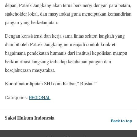
depan, Polsek Jangkang akan terus bersinergi dengan para petani,
stakeholder lokal, dan masyarakat guna menciptakan kemandirian
pangan yang berkelanjutan.
Dengan konsistensi dan kerja sama lintas sektor, langkah yang
diambil oleh Polsek Jangkang ini menjadi contoh konkret
bagaimana pendekatan humanis dari institusi kepolisian mampu
berkontribusi langsung terhadap ketahanan pangan dan
kesejahteraan masyarakat.
Koordinator liputan SHI com Kalbar,” Rustan.”
Categories:
REGIONAL
Saksi Hukum Indonesia
Back to top