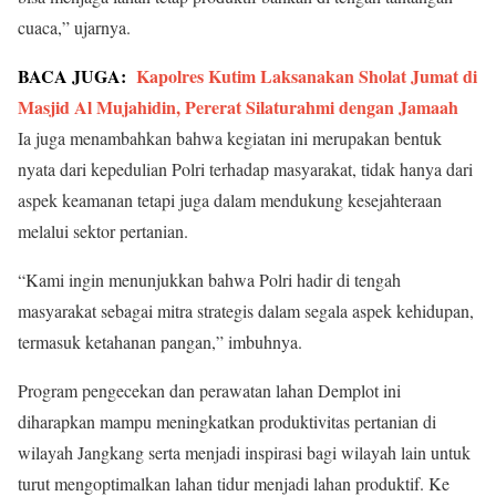
cuaca,” ujarnya.
BACA JUGA:
Kapolres Kutim Laksanakan Sholat Jumat di
Masjid Al Mujahidin, Pererat Silaturahmi dengan Jamaah
Ia juga menambahkan bahwa kegiatan ini merupakan bentuk
nyata dari kepedulian Polri terhadap masyarakat, tidak hanya dari
aspek keamanan tetapi juga dalam mendukung kesejahteraan
melalui sektor pertanian.
“Kami ingin menunjukkan bahwa Polri hadir di tengah
masyarakat sebagai mitra strategis dalam segala aspek kehidupan,
termasuk ketahanan pangan,” imbuhnya.
Program pengecekan dan perawatan lahan Demplot ini
diharapkan mampu meningkatkan produktivitas pertanian di
wilayah Jangkang serta menjadi inspirasi bagi wilayah lain untuk
turut mengoptimalkan lahan tidur menjadi lahan produktif. Ke