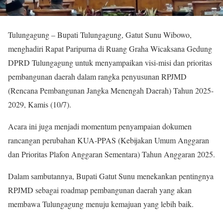
Tulungagung – Bupati Tulungagung, Gatut Sunu Wibowo,
menghadiri Rapat Paripurna di Ruang Graha Wicaksana Gedung
DPRD Tulungagung untuk menyampaikan visi-misi dan prioritas
pembangunan daerah dalam rangka penyusunan RPJMD
(Rencana Pembangunan Jangka Menengah Daerah) Tahun 2025-
2029, Kamis (10/7).
Acara ini juga menjadi momentum penyampaian dokumen
rancangan perubahan KUA-PPAS (Kebijakan Umum Anggaran
dan Prioritas Plafon Anggaran Sementara) Tahun Anggaran 2025.
Dalam sambutannya, Bupati Gatut Sunu menekankan pentingnya
RPJMD sebagai roadmap pembangunan daerah yang akan
membawa Tulungagung menuju kemajuan yang lebih baik.