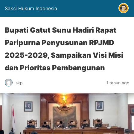
Saksi Hukum Indonesia
Bupati Gatut Sunu Hadiri Rapat
Paripurna Penyusunan RPJMD
2025-2029, Sampaikan Visi Misi
dan Prioritas Pembangunan
skp
1 tahun ago