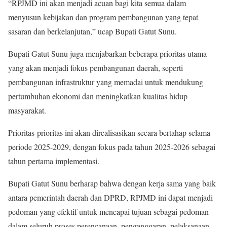
“RPJMD ini akan menjadi acuan bagi kita semua dalam
menyusun kebijakan dan program pembangunan yang tepat
sasaran dan berkelanjutan,” ucap Bupati Gatut Sunu.
Bupati Gatut Sunu juga menjabarkan beberapa prioritas utama
yang akan menjadi fokus pembangunan daerah, seperti
pembangunan infrastruktur yang memadai untuk mendukung
pertumbuhan ekonomi dan meningkatkan kualitas hidup
masyarakat.
Prioritas-prioritas ini akan direalisasikan secara bertahap selama
periode 2025-2029, dengan fokus pada tahun 2025-2026 sebagai
tahun pertama implementasi.
Bupati Gatut Sunu berharap bahwa dengan kerja sama yang baik
antara pemerintah daerah dan DPRD, RPJMD ini dapat menjadi
pedoman yang efektif untuk mencapai tujuan sebagai pedoman
dalam seluruh proses perencanaan, penganggaran, pelaksanaan,