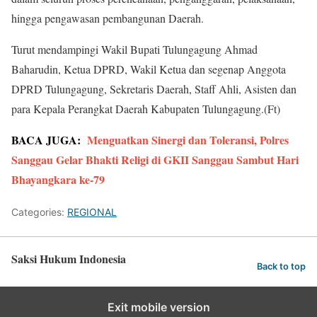
hingga pengawasan pembangunan Daerah.
Turut mendampingi Wakil Bupati Tulungagung Ahmad
Baharudin, Ketua DPRD, Wakil Ketua dan segenap Anggota
DPRD Tulungagung, Sekretaris Daerah, Staff Ahli, Asisten dan
para Kepala Perangkat Daerah Kabupaten Tulungagung.(Ft)
BACA JUGA:
Menguatkan Sinergi dan Toleransi, Polres
Sanggau Gelar Bhakti Religi di GKII Sanggau Sambut Hari
Bhayangkara ke-79
Categories:
REGIONAL
Saksi Hukum Indonesia
Back to top
Exit mobile version