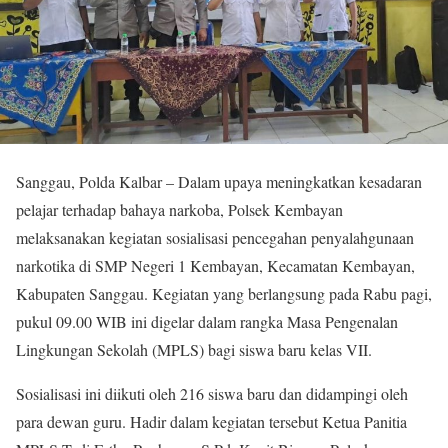
Sanggau, Polda Kalbar – Dalam upaya meningkatkan kesadaran
pelajar terhadap bahaya narkoba, Polsek Kembayan
melaksanakan kegiatan sosialisasi pencegahan penyalahgunaan
narkotika di SMP Negeri 1 Kembayan, Kecamatan Kembayan,
Kabupaten Sanggau. Kegiatan yang berlangsung pada Rabu pagi,
pukul 09.00 WIB ini digelar dalam rangka Masa Pengenalan
Lingkungan Sekolah (MPLS) bagi siswa baru kelas VII.
Sosialisasi ini diikuti oleh 216 siswa baru dan didampingi oleh
para dewan guru. Hadir dalam kegiatan tersebut Ketua Panitia