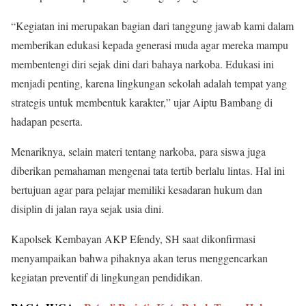
“Kegiatan ini merupakan bagian dari tanggung jawab kami dalam
memberikan edukasi kepada generasi muda agar mereka mampu
membentengi diri sejak dini dari bahaya narkoba. Edukasi ini
menjadi penting, karena lingkungan sekolah adalah tempat yang
strategis untuk membentuk karakter,” ujar Aiptu Bambang di
hadapan peserta.
Menariknya, selain materi tentang narkoba, para siswa juga
diberikan pemahaman mengenai tata tertib berlalu lintas. Hal ini
bertujuan agar para pelajar memiliki kesadaran hukum dan
disiplin di jalan raya sejak usia dini.
Kapolsek Kembayan AKP Efendy, SH saat dikonfirmasi
menyampaikan bahwa pihaknya akan terus menggencarkan
kegiatan preventif di lingkungan pendidikan.