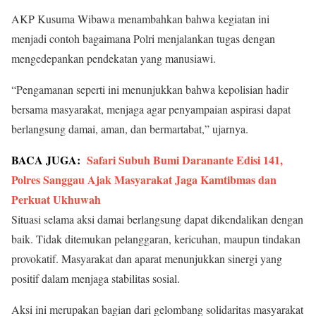
AKP Kusuma Wibawa menambahkan bahwa kegiatan ini
menjadi contoh bagaimana Polri menjalankan tugas dengan
mengedepankan pendekatan yang manusiawi.
“Pengamanan seperti ini menunjukkan bahwa kepolisian hadir
bersama masyarakat, menjaga agar penyampaian aspirasi dapat
berlangsung damai, aman, dan bermartabat,” ujarnya.
BACA JUGA:
Safari Subuh Bumi Daranante Edisi 141,
Polres Sanggau Ajak Masyarakat Jaga Kamtibmas dan
Perkuat Ukhuwah
Situasi selama aksi damai berlangsung dapat dikendalikan dengan
baik. Tidak ditemukan pelanggaran, kericuhan, maupun tindakan
provokatif. Masyarakat dan aparat menunjukkan sinergi yang
positif dalam menjaga stabilitas sosial.
Aksi ini merupakan bagian dari gelombang solidaritas masyarakat