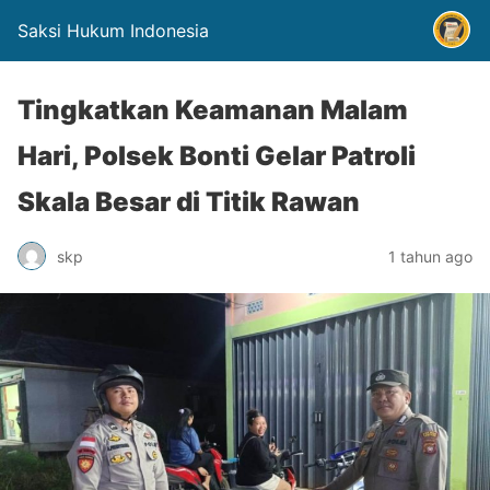
Saksi Hukum Indonesia
Tingkatkan Keamanan Malam
Hari, Polsek Bonti Gelar Patroli
Skala Besar di Titik Rawan
skp
1 tahun ago