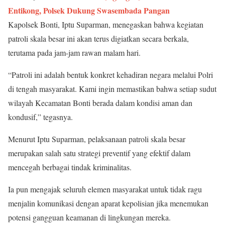
Entikong, Polsek Dukung Swasembada Pangan
Kapolsek Bonti, Iptu Suparman, menegaskan bahwa kegiatan
patroli skala besar ini akan terus digiatkan secara berkala,
terutama pada jam-jam rawan malam hari.
“Patroli ini adalah bentuk konkret kehadiran negara melalui Polri
di tengah masyarakat. Kami ingin memastikan bahwa setiap sudut
wilayah Kecamatan Bonti berada dalam kondisi aman dan
kondusif,” tegasnya.
Menurut Iptu Suparman, pelaksanaan patroli skala besar
merupakan salah satu strategi preventif yang efektif dalam
mencegah berbagai tindak kriminalitas.
Ia pun mengajak seluruh elemen masyarakat untuk tidak ragu
menjalin komunikasi dengan aparat kepolisian jika menemukan
potensi gangguan keamanan di lingkungan mereka.