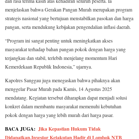
dan rasa terima kasih atas kehadiran seluruh peserta. Ia
menjelaskan bahwa Gerakan Pangan Murah merupakan program
strategis nasional yang bertujuan menstabilkan pasokan dan harga
pangan, serta mendukung kebijakan pengendalian inflasi daerah.
“Program ini sangat penting untuk meningkatkan akses
masyarakat terhadap bahan pangan pokok dengan harga yang
terjangkau dan stabil, terlebih menjelang momentum Hari
Kemerdekaan Republik Indonesia,” ujarnya.
Kapolres Sanggau juga menegaskan bahwa pihaknya akan
menggelar Pasar Murah pada Kamis, 14 Agustus 2025
mendatang. Kegiatan tersebut diharapkan dapat menjadi solusi
konkret dalam membantu masyarakat memenuhi kebutuhan
pokok dengan harga yang lebih murah dari harga pasar.
BACA JUGA:
Jika Kepastian Hukum Tidak
Didapatkan,Investor Ketakutan Hadir di Lombok NTB