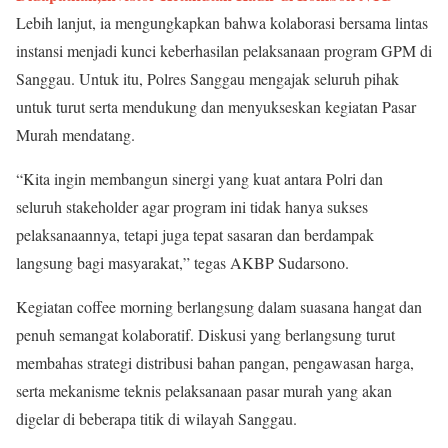
Lebih lanjut, ia mengungkapkan bahwa kolaborasi bersama lintas
instansi menjadi kunci keberhasilan pelaksanaan program GPM di
Sanggau. Untuk itu, Polres Sanggau mengajak seluruh pihak
untuk turut serta mendukung dan menyukseskan kegiatan Pasar
Murah mendatang.
“Kita ingin membangun sinergi yang kuat antara Polri dan
seluruh stakeholder agar program ini tidak hanya sukses
pelaksanaannya, tetapi juga tepat sasaran dan berdampak
langsung bagi masyarakat,” tegas AKBP Sudarsono.
Kegiatan coffee morning berlangsung dalam suasana hangat dan
penuh semangat kolaboratif. Diskusi yang berlangsung turut
membahas strategi distribusi bahan pangan, pengawasan harga,
serta mekanisme teknis pelaksanaan pasar murah yang akan
digelar di beberapa titik di wilayah Sanggau.