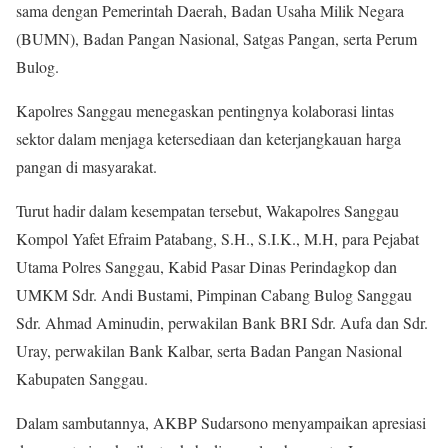
sama dengan Pemerintah Daerah, Badan Usaha Milik Negara
(BUMN), Badan Pangan Nasional, Satgas Pangan, serta Perum
Bulog.
Kapolres Sanggau menegaskan pentingnya kolaborasi lintas
sektor dalam menjaga ketersediaan dan keterjangkauan harga
pangan di masyarakat.
Turut hadir dalam kesempatan tersebut, Wakapolres Sanggau
Kompol Yafet Efraim Patabang, S.H., S.I.K., M.H, para Pejabat
Utama Polres Sanggau, Kabid Pasar Dinas Perindagkop dan
UMKM Sdr. Andi Bustami, Pimpinan Cabang Bulog Sanggau
Sdr. Ahmad Aminudin, perwakilan Bank BRI Sdr. Aufa dan Sdr.
Uray, perwakilan Bank Kalbar, serta Badan Pangan Nasional
Kabupaten Sanggau.
Dalam sambutannya, AKBP Sudarsono menyampaikan apresiasi