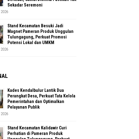
Sekadar Seremoni
 2026
Stand Kecamatan Besuki Jadi
Magnet Pameran Produk Unggulan
Tulungagung, Perkuat Promosi
Potensi Lokal dan UMKM
 2026
NAL
Kades Kendalbulur Lantik Dua
Perangkat Desa, Perkuat Tata Kelola
Pemerintahan dan Optimalkan
Pelayanan Publik
 2026
Stand Kecamatan Kalidawir Curi
Perhatian di Pameran Produk