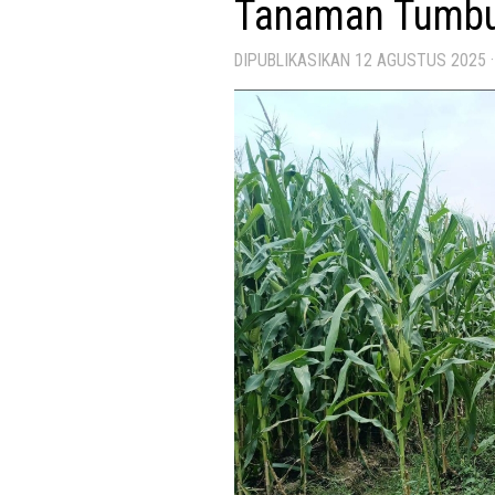
Tanaman Tumbu
DIPUBLIKASIKAN
12 AGUSTUS 2025
·