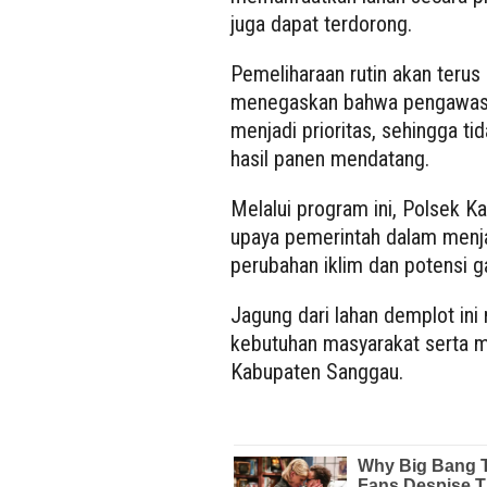
juga dapat terdorong.
Pemeliharaan rutin akan terus
menegaskan bahwa pengawasa
menjadi prioritas, sehingga t
hasil panen mendatang.
Melalui program ini, Polsek K
upaya pemerintah dalam menja
perubahan iklim dan potensi 
Jagung dari lahan demplot in
kebutuhan masyarakat serta 
Kabupaten Sanggau.