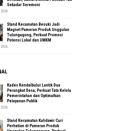
Sekadar Seremoni
 2026
Stand Kecamatan Besuki Jadi
Magnet Pameran Produk Unggulan
Tulungagung, Perkuat Promosi
Potensi Lokal dan UMKM
 2026
NAL
Kades Kendalbulur Lantik Dua
Perangkat Desa, Perkuat Tata Kelola
Pemerintahan dan Optimalkan
Pelayanan Publik
 2026
Stand Kecamatan Kalidawir Curi
Perhatian di Pameran Produk