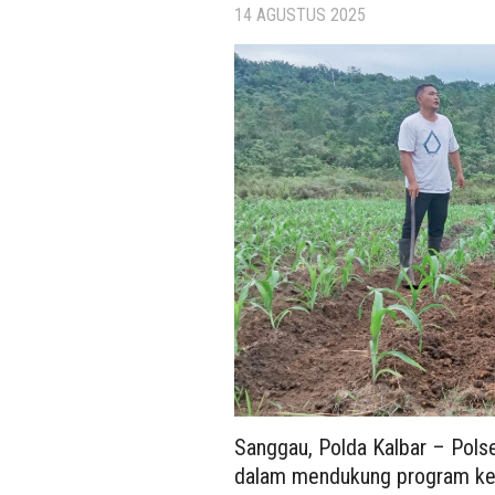
14 AGUSTUS 2025
Sanggau, Polda Kalbar – Pol
dalam mendukung program ket