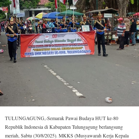
TULUNGAGUNG,-Semarak Pawai Budaya HUT ke-80
Republik Indonesia di Kabupaten Tulungagung berlangsung
meriah, Sabtu (30/8/2025). MKKS (Musyawarah Kerja Kepala