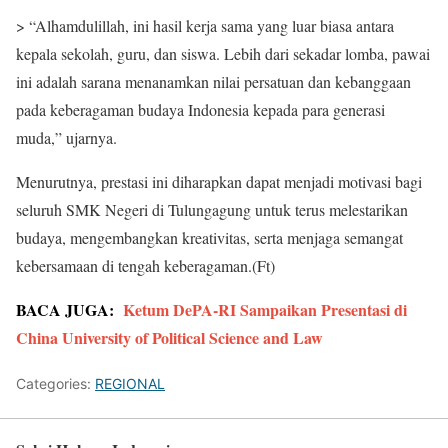
> “Alhamdulillah, ini hasil kerja sama yang luar biasa antara
kepala sekolah, guru, dan siswa. Lebih dari sekadar lomba, pawai
ini adalah sarana menanamkan nilai persatuan dan kebanggaan
pada keberagaman budaya Indonesia kepada para generasi
muda,” ujarnya.
Menurutnya, prestasi ini diharapkan dapat menjadi motivasi bagi
seluruh SMK Negeri di Tulungagung untuk terus melestarikan
budaya, mengembangkan kreativitas, serta menjaga semangat
kebersamaan di tengah keberagaman.(Ft)
BACA JUGA:
Ketum DePA-RI Sampaikan Presentasi di
China University of Political Science and Law
Categories:
REGIONAL