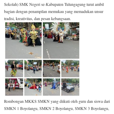
Sekolah) SMK Negeri se-Kabupaten Tulungagung turut ambil
bagian dengan penampilan memukau yang memadukan unsur
tradisi, kreativitas, dan pesan kebangsaan.
Rombongan MKKS SMKN yang diikuti oleh guru dan siswa dari
SMKN 1 Boyolangu, SMKN 2 Boyolangu, SMKN 3 Boyolangu,