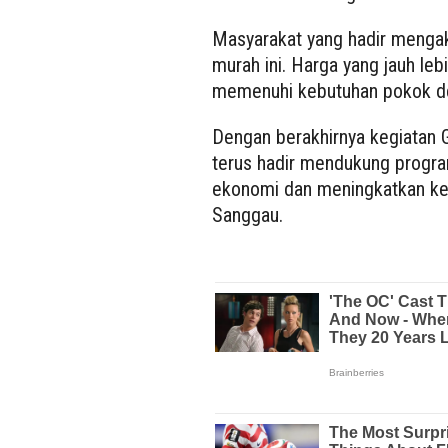
Masyarakat yang hadir mengak
murah ini. Harga yang jauh l
memenuhi kebutuhan pokok den
Dengan berakhirnya kegiatan
terus hadir mendukung progra
ekonomi dan meningkatkan ke
Sanggau.