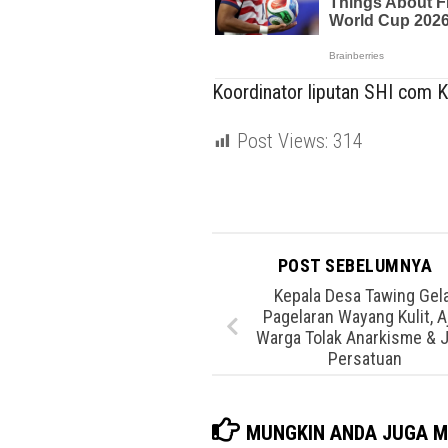
Koordinator liputan SHI com Ka
Post Views:
314
POST SEBELUMNYA
Kepala Desa Tawing Gel
Pagelaran Wayang Kulit, A
Warga Tolak Anarkisme & 
Persatuan
MUNGKIN ANDA JUGA M