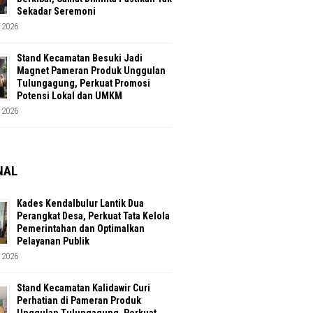
Sekadar Seremoni
 2026
Stand Kecamatan Besuki Jadi
Magnet Pameran Produk Unggulan
Tulungagung, Perkuat Promosi
Potensi Lokal dan UMKM
 2026
NAL
Kades Kendalbulur Lantik Dua
Perangkat Desa, Perkuat Tata Kelola
Pemerintahan dan Optimalkan
Pelayanan Publik
 2026
Stand Kecamatan Kalidawir Curi
Perhatian di Pameran Produk