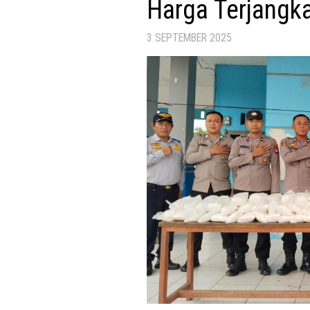
Harga Terjangk
3 SEPTEMBER 2025