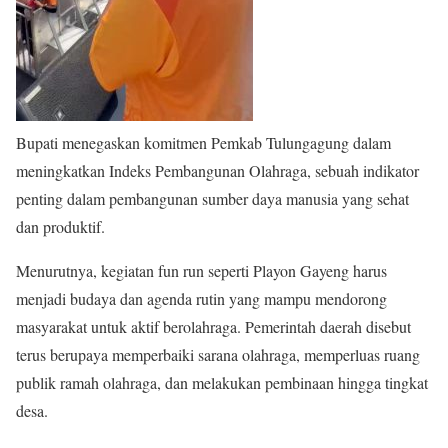
Bupati menegaskan komitmen Pemkab Tulungagung dalam
meningkatkan Indeks Pembangunan Olahraga, sebuah indikator
penting dalam pembangunan sumber daya manusia yang sehat
dan produktif.
Menurutnya, kegiatan fun run seperti Playon Gayeng harus
menjadi budaya dan agenda rutin yang mampu mendorong
masyarakat untuk aktif berolahraga. Pemerintah daerah disebut
terus berupaya memperbaiki sarana olahraga, memperluas ruang
publik ramah olahraga, dan melakukan pembinaan hingga tingkat
desa.