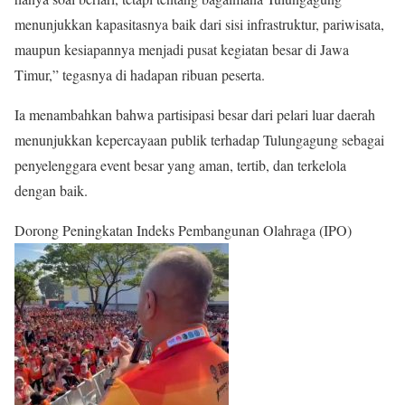
menunjukkan kapasitasnya baik dari sisi infrastruktur, pariwisata,
maupun kesiapannya menjadi pusat kegiatan besar di Jawa
Timur,” tegasnya di hadapan ribuan peserta.
Ia menambahkan bahwa partisipasi besar dari pelari luar daerah
menunjukkan kepercayaan publik terhadap Tulungagung sebagai
penyelenggara event besar yang aman, tertib, dan terkelola
dengan baik.
Dorong Peningkatan Indeks Pembangunan Olahraga (IPO)