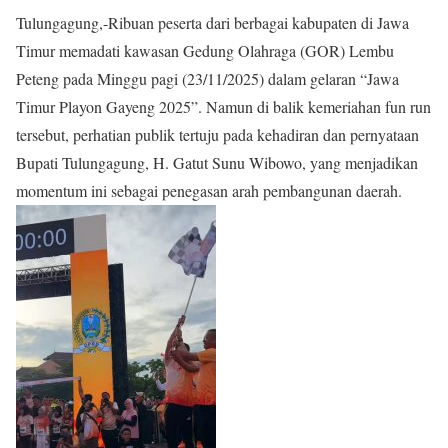
Tulungagung,-Ribuan peserta dari berbagai kabupaten di Jawa
Timur memadati kawasan Gedung Olahraga (GOR) Lembu
Peteng pada Minggu pagi (23/11/2025) dalam gelaran “Jawa
Timur Playon Gayeng 2025”. Namun di balik kemeriahan fun run
tersebut, perhatian publik tertuju pada kehadiran dan pernyataan
Bupati Tulungagung, H. Gatut Sunu Wibowo, yang menjadikan
momentum ini sebagai penegasan arah pembangunan daerah.