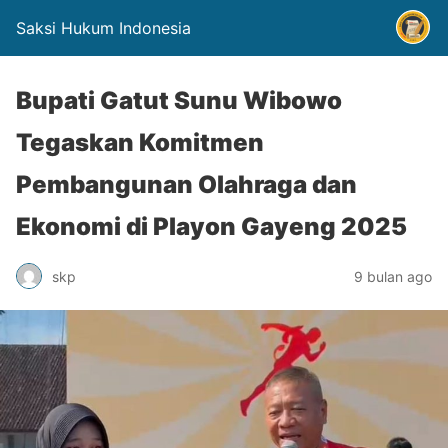
Saksi Hukum Indonesia
Bupati Gatut Sunu Wibowo
Tegaskan Komitmen
Pembangunan Olahraga dan
Ekonomi di Playon Gayeng 2025
skp
9 bulan ago