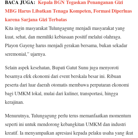
BACA JUGA:
Kepala BGN Tegaskan Penanganan Gizi
MBG Harus Libatkan Tenaga Kompeten, Formasi Diperluas
karena Sarjana Gizi Terbatas
Kita ingin masyarakat Tulungagung menjadi masyarakat yang
kuat, sehat, dan memiliki kebiasaan positif melalui olahraga.
Playon Gayeng harus menjadi gerakan bersama, bukan sekadar
seremonial,” ujarnya.
Selain aspek kesehatan, Bupati Gatut Sunu juga menyoroti
besarnya efek ekonomi dari event berskala besar ini. Ribuan
peserta dari luar daerah otomatis membawa perputaran ekonomi
bagi UMKM lokal, mulai dari kuliner, transportasi, hingga
kerajinan.
Menurutnya, Tulungagung perlu terus memanfaatkan momentum
seperti ini untuk mendorong kebangkitan UMKM dan industri
kreatif. Ia menyampaikan apresiasi kepada pelaku usaha yang ikut