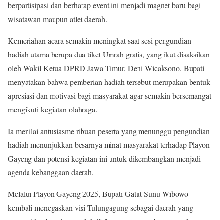
berpartisipasi dan berharap event ini menjadi magnet baru bagi
wisatawan maupun atlet daerah.
Kemeriahan acara semakin meningkat saat sesi pengundian
hadiah utama berupa dua tiket Umrah gratis, yang ikut disaksikan
oleh Wakil Ketua DPRD Jawa Timur, Deni Wicaksono. Bupati
menyatakan bahwa pemberian hadiah tersebut merupakan bentuk
apresiasi dan motivasi bagi masyarakat agar semakin bersemangat
mengikuti kegiatan olahraga.
Ia menilai antusiasme ribuan peserta yang menunggu pengundian
hadiah menunjukkan besarnya minat masyarakat terhadap Playon
Gayeng dan potensi kegiatan ini untuk dikembangkan menjadi
agenda kebanggaan daerah.
Melalui Playon Gayeng 2025, Bupati Gatut Sunu Wibowo
kembali menegaskan visi Tulungagung sebagai daerah yang