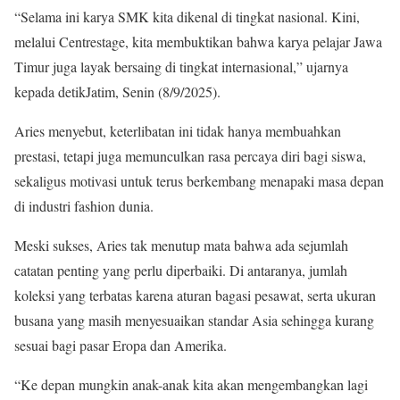
“Selama ini karya SMK kita dikenal di tingkat nasional. Kini,
melalui Centrestage, kita membuktikan bahwa karya pelajar Jawa
Timur juga layak bersaing di tingkat internasional,” ujarnya
kepada detikJatim, Senin (8/9/2025).
Aries menyebut, keterlibatan ini tidak hanya membuahkan
prestasi, tetapi juga memunculkan rasa percaya diri bagi siswa,
sekaligus motivasi untuk terus berkembang menapaki masa depan
di industri fashion dunia.
Meski sukses, Aries tak menutup mata bahwa ada sejumlah
catatan penting yang perlu diperbaiki. Di antaranya, jumlah
koleksi yang terbatas karena aturan bagasi pesawat, serta ukuran
busana yang masih menyesuaikan standar Asia sehingga kurang
sesuai bagi pasar Eropa dan Amerika.
“Ke depan mungkin anak-anak kita akan mengembangkan lagi