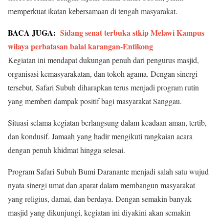
memperkuat ikatan kebersamaan di tengah masyarakat.
BACA JUGA:
Sidang senat terbuka stkip Melawi Kampus
wilaya perbatasan balai karangan-Entikong
Kegiatan ini mendapat dukungan penuh dari pengurus masjid,
organisasi kemasyarakatan, dan tokoh agama. Dengan sinergi
tersebut, Safari Subuh diharapkan terus menjadi program rutin
yang memberi dampak positif bagi masyarakat Sanggau.
Situasi selama kegiatan berlangsung dalam keadaan aman, tertib,
dan kondusif. Jamaah yang hadir mengikuti rangkaian acara
dengan penuh khidmat hingga selesai.
Program Safari Subuh Bumi Daranante menjadi salah satu wujud
nyata sinergi umat dan aparat dalam membangun masyarakat
yang religius, damai, dan berdaya. Dengan semakin banyak
masjid yang dikunjungi, kegiatan ini diyakini akan semakin