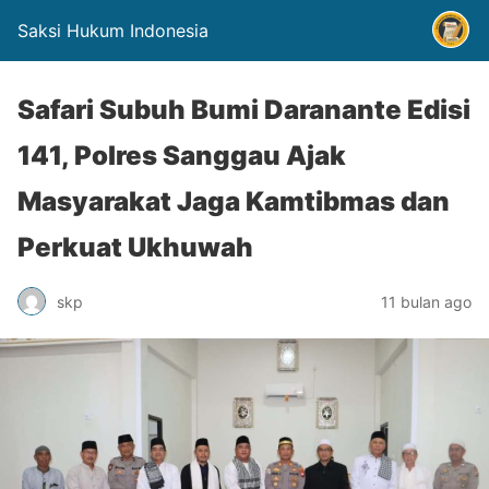
Saksi Hukum Indonesia
Safari Subuh Bumi Daranante Edisi
141, Polres Sanggau Ajak
Masyarakat Jaga Kamtibmas dan
Perkuat Ukhuwah
skp
11 bulan ago