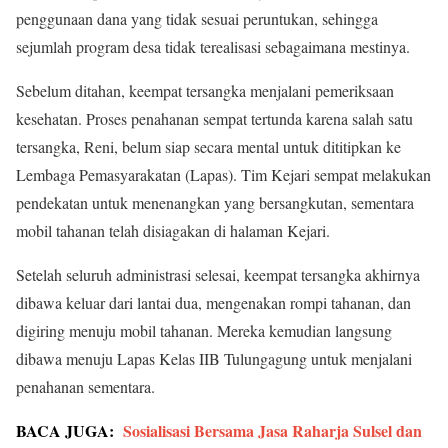
penggunaan dana yang tidak sesuai peruntukan, sehingga
sejumlah program desa tidak terealisasi sebagaimana mestinya.
Sebelum ditahan, keempat tersangka menjalani pemeriksaan
kesehatan. Proses penahanan sempat tertunda karena salah satu
tersangka, Reni, belum siap secara mental untuk dititipkan ke
Lembaga Pemasyarakatan (Lapas). Tim Kejari sempat melakukan
pendekatan untuk menenangkan yang bersangkutan, sementara
mobil tahanan telah disiagakan di halaman Kejari.
Setelah seluruh administrasi selesai, keempat tersangka akhirnya
dibawa keluar dari lantai dua, mengenakan rompi tahanan, dan
digiring menuju mobil tahanan. Mereka kemudian langsung
dibawa menuju Lapas Kelas IIB Tulungagung untuk menjalani
penahanan sementara.
BACA JUGA:
Sosialisasi Bersama Jasa Raharja Sulsel dan