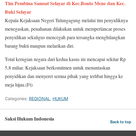
Tim Pembina Samsat Selayar di Kec.Bonto Mene dan Kec.
Buki Selayar
Kepala Kejaksaan Negeri Tulungagung melalui tim penyidiknya
menegaskan, penahanan dilakukan untuk memperlancar proses
penyidikan sekaligus mencegah para tersangka menghilangkan
barang bukti maupun melarikan diri.
Total kerugian negara dari kedua kasus ini mencapai sekitar Rp
5,8 miliar. Kejaksaan berkomitmen untuk menuntaskan
penyidikan dan menyeret semua pihak yang terlibat hingga ke
meja hijau.(Ft)
Categories:
REGIONAL
,
HUKUM
Saksi Hukum Indonesia
Back to top