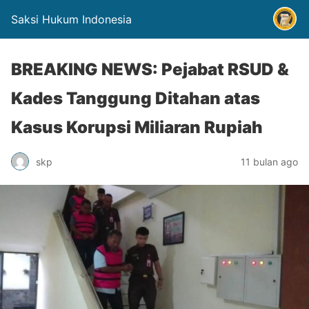
Saksi Hukum Indonesia
BREAKING NEWS: Pejabat RSUD &
Kades Tanggung Ditahan atas
Kasus Korupsi Miliaran Rupiah
skp
11 bulan ago