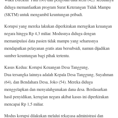
diduga memanfaatkan program Surat Keterangan Tidak Mampu
(SKTM) untuk mengambil keuntungan pribadi.
Korupsi yang mereka lakukan diperkirakan merugikan keuangan
negara hingga Rp 4,3 miliar. Modusnya diduga dengan
memanipulasi data pasien tidak mampu yang seharusnya
mendapatkan pelayanan gratis atau bersubsidi, namun dijadikan
sumber keuntungan bagi pihak tertentu.
Kasus Kedua: Korupsi Keuangan Desa Tanggung,
Dua tersangka lainnya adalah Kepala Desa Tanggung, Suyahman
(64), dan Bendahara Desa, Joko (54). Mereka diduga
menggelapkan dan menyalahgunakan dana desa. Berdasarkan
hasil penyidikan, kerugian negara akibat kasus ini diperkirakan
mencapai Rp 1,5 miliar.
Modus korupsi dilakukan melalui rekayasa administrasi dan