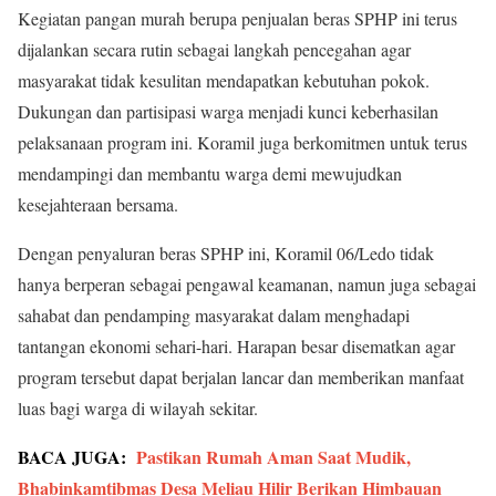
Kegiatan pangan murah berupa penjualan beras SPHP ini terus
dijalankan secara rutin sebagai langkah pencegahan agar
masyarakat tidak kesulitan mendapatkan kebutuhan pokok.
Dukungan dan partisipasi warga menjadi kunci keberhasilan
pelaksanaan program ini. Koramil juga berkomitmen untuk terus
mendampingi dan membantu warga demi mewujudkan
kesejahteraan bersama.
Dengan penyaluran beras SPHP ini, Koramil 06/Ledo tidak
hanya berperan sebagai pengawal keamanan, namun juga sebagai
sahabat dan pendamping masyarakat dalam menghadapi
tantangan ekonomi sehari-hari. Harapan besar disematkan agar
program tersebut dapat berjalan lancar dan memberikan manfaat
luas bagi warga di wilayah sekitar.
BACA JUGA:
Pastikan Rumah Aman Saat Mudik,
Bhabinkamtibmas Desa Meliau Hilir Berikan Himbauan