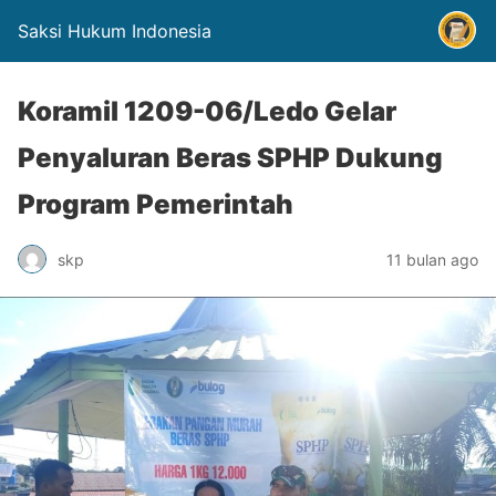
Saksi Hukum Indonesia
Koramil 1209-06/Ledo Gelar
Penyaluran Beras SPHP Dukung
Program Pemerintah
skp
11 bulan ago