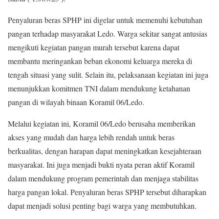
Penyaluran beras SPHP ini digelar untuk memenuhi kebutuhan
pangan terhadap masyarakat Ledo. Warga sekitar sangat antusias
mengikuti kegiatan pangan murah tersebut karena dapat
membantu meringankan beban ekonomi keluarga mereka di
tengah situasi yang sulit. Selain itu, pelaksanaan kegiatan ini juga
menunjukkan komitmen TNI dalam mendukung ketahanan
pangan di wilayah binaan Koramil 06/Ledo.
Melalui kegiatan ini, Koramil 06/Ledo berusaha memberikan
akses yang mudah dan harga lebih rendah untuk beras
berkualitas, dengan harapan dapat meningkatkan kesejahteraan
masyarakat. Ini juga menjadi bukti nyata peran aktif Koramil
dalam mendukung program pemerintah dan menjaga stabilitas
harga pangan lokal. Penyaluran beras SPHP tersebut diharapkan
dapat menjadi solusi penting bagi warga yang membutuhkan.