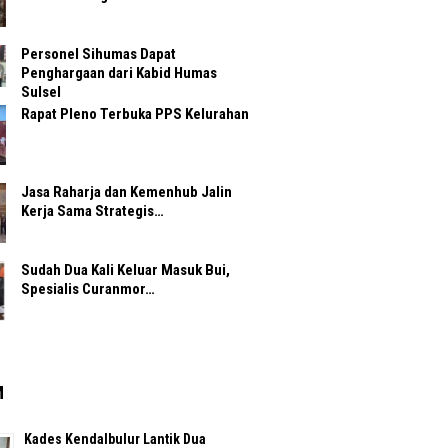
Personel Sihumas Dapat
Penghargaan dari Kabid Humas
Sulsel
Rapat Pleno Terbuka PPS Kelurahan
Jasa Raharja dan Kemenhub Jalin
Kerja Sama Strategis…
Sudah Dua Kali Keluar Masuk Bui,
Spesialis Curanmor…
M
Kades Kendalbulur Lantik Dua