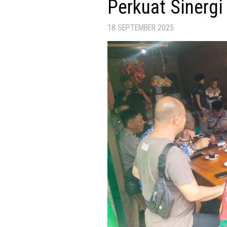
Perkuat Sinerg
18 SEPTEMBER 2025