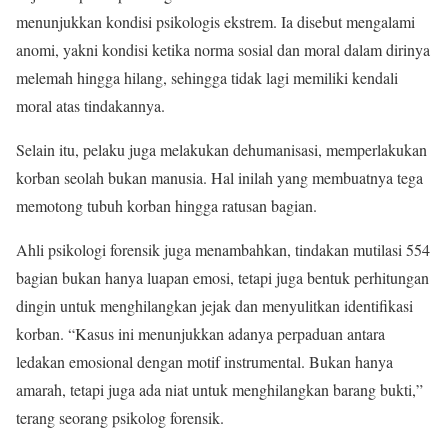
menunjukkan kondisi psikologis ekstrem. Ia disebut mengalami
anomi, yakni kondisi ketika norma sosial dan moral dalam dirinya
melemah hingga hilang, sehingga tidak lagi memiliki kendali
moral atas tindakannya.
Selain itu, pelaku juga melakukan dehumanisasi, memperlakukan
korban seolah bukan manusia. Hal inilah yang membuatnya tega
memotong tubuh korban hingga ratusan bagian.
Ahli psikologi forensik juga menambahkan, tindakan mutilasi 554
bagian bukan hanya luapan emosi, tetapi juga bentuk perhitungan
dingin untuk menghilangkan jejak dan menyulitkan identifikasi
korban. “Kasus ini menunjukkan adanya perpaduan antara
ledakan emosional dengan motif instrumental. Bukan hanya
amarah, tetapi juga ada niat untuk menghilangkan barang bukti,”
terang seorang psikolog forensik.