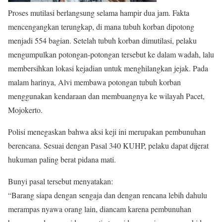
Proses mutilasi berlangsung selama hampir dua jam. Fakta
mencengangkan terungkap, di mana tubuh korban dipotong
menjadi 554 bagian. Setelah tubuh korban dimutilasi, pelaku
mengumpulkan potongan-potongan tersebut ke dalam wadah, lalu
membersihkan lokasi kejadian untuk menghilangkan jejak. Pada
malam harinya, Alvi membawa potongan tubuh korban
menggunakan kendaraan dan membuangnya ke wilayah Pacet,
Mojokerto.
Polisi menegaskan bahwa aksi keji ini merupakan pembunuhan
berencana. Sesuai dengan Pasal 340 KUHP, pelaku dapat dijerat
hukuman paling berat pidana mati.
Bunyi pasal tersebut menyatakan:
“Barang siapa dengan sengaja dan dengan rencana lebih dahulu
merampas nyawa orang lain, diancam karena pembunuhan