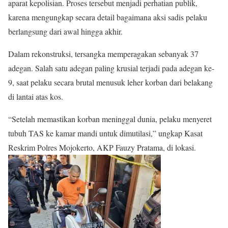
aparat kepolisian. Proses tersebut menjadi perhatian publik,
karena mengungkap secara detail bagaimana aksi sadis pelaku
berlangsung dari awal hingga akhir.
Dalam rekonstruksi, tersangka memperagakan sebanyak 37
adegan. Salah satu adegan paling krusial terjadi pada adegan ke-
9, saat pelaku secara brutal menusuk leher korban dari belakang
di lantai atas kos.
“Setelah memastikan korban meninggal dunia, pelaku menyeret
tubuh TAS ke kamar mandi untuk dimutilasi,” ungkap Kasat
Reskrim Polres Mojokerto, AKP Fauzy Pratama, di lokasi.