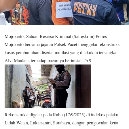
Mojokerto,-Satuan Reserse Kriminal (Satreskrim) Polres
Mojokerto bersama jajaran Polsek Pacet menggelar rekonstruksi
kasus pembunuhan disertai mutilasi yang dilakukan tersangka
Alvi Maulana terhadap pacarnya berinisial TAS.
Rekonstruksi digelar pada Rabu (17/9/2025) di indekos pelaku,
Lidah Wetan, Lakarsantri, Surabaya, dengan pengawalan ketat