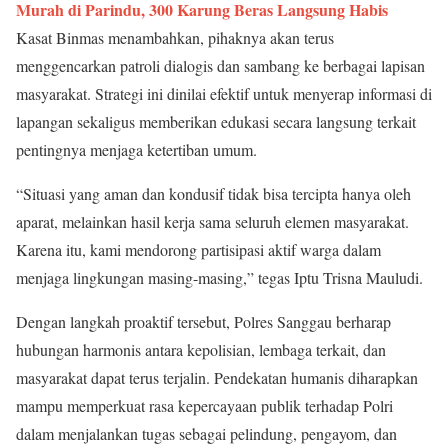
Murah di Parindu, 300 Karung Beras Langsung Habis
Kasat Binmas menambahkan, pihaknya akan terus
menggencarkan patroli dialogis dan sambang ke berbagai lapisan
masyarakat. Strategi ini dinilai efektif untuk menyerap informasi di
lapangan sekaligus memberikan edukasi secara langsung terkait
pentingnya menjaga ketertiban umum.
“Situasi yang aman dan kondusif tidak bisa tercipta hanya oleh
aparat, melainkan hasil kerja sama seluruh elemen masyarakat.
Karena itu, kami mendorong partisipasi aktif warga dalam
menjaga lingkungan masing-masing,” tegas Iptu Trisna Mauludi.
Dengan langkah proaktif tersebut, Polres Sanggau berharap
hubungan harmonis antara kepolisian, lembaga terkait, dan
masyarakat dapat terus terjalin. Pendekatan humanis diharapkan
mampu memperkuat rasa kepercayaan publik terhadap Polri
dalam menjalankan tugas sebagai pelindung, pengayom, dan