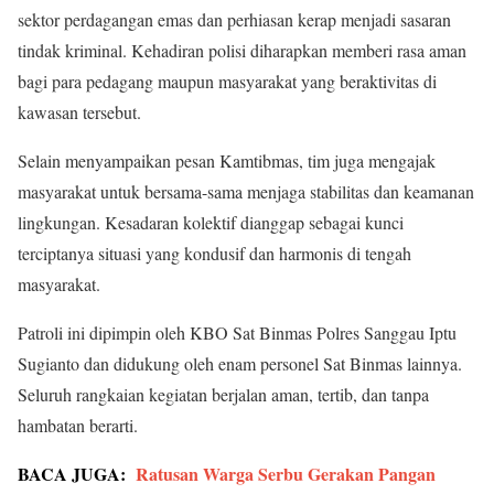
sektor perdagangan emas dan perhiasan kerap menjadi sasaran
tindak kriminal. Kehadiran polisi diharapkan memberi rasa aman
bagi para pedagang maupun masyarakat yang beraktivitas di
kawasan tersebut.
Selain menyampaikan pesan Kamtibmas, tim juga mengajak
masyarakat untuk bersama-sama menjaga stabilitas dan keamanan
lingkungan. Kesadaran kolektif dianggap sebagai kunci
terciptanya situasi yang kondusif dan harmonis di tengah
masyarakat.
Patroli ini dipimpin oleh KBO Sat Binmas Polres Sanggau Iptu
Sugianto dan didukung oleh enam personel Sat Binmas lainnya.
Seluruh rangkaian kegiatan berjalan aman, tertib, dan tanpa
hambatan berarti.
BACA JUGA:
Ratusan Warga Serbu Gerakan Pangan