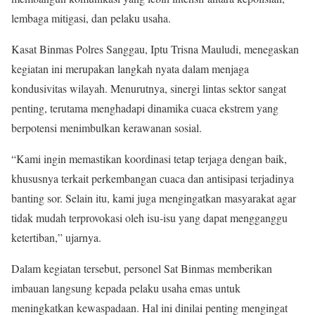
lembaga mitigasi, dan pelaku usaha.
Kasat Binmas Polres Sanggau, Iptu Trisna Mauludi, menegaskan
kegiatan ini merupakan langkah nyata dalam menjaga
kondusivitas wilayah. Menurutnya, sinergi lintas sektor sangat
penting, terutama menghadapi dinamika cuaca ekstrem yang
berpotensi menimbulkan kerawanan sosial.
“Kami ingin memastikan koordinasi tetap terjaga dengan baik,
khususnya terkait perkembangan cuaca dan antisipasi terjadinya
banting sor. Selain itu, kami juga mengingatkan masyarakat agar
tidak mudah terprovokasi oleh isu-isu yang dapat mengganggu
ketertiban,” ujarnya.
Dalam kegiatan tersebut, personel Sat Binmas memberikan
imbauan langsung kepada pelaku usaha emas untuk
meningkatkan kewaspadaan. Hal ini dinilai penting mengingat