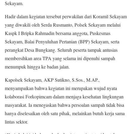
Sekayam.
Hadir dalam kegiatan tersebut perwakilan dari Koramil Sekayam
yang diwakili oleh Serda Rusmanto, Polsek Sekayam melalui
Kaspk I Bripka Rahmadin bersama anggota, Puskesmas
Sekayam, Balai Penyuluhan Pertanian (BPP) Sekayam, serta
perangkat Desa Bungkang. Seluruh peserta tampak antusias
membersihkan area TPA yang selama ini dipenuhi sampah
menumpuk hingga ke badan jalan.
Kapolsek Sekayam, AKP Sutikno, S.Sos., M.AP.,
menyampaikan bahwa kegiatan ini merupakan wujud nyata
kolaborasi Forkopimcam dalam menjaga kesehatan lingkungan
masyarakat. Ia menegaskan bahwa persoalan sampah tidak bisa
hanya diselesaikan oleh satu pihak, melainkan butuh kerja sama
lintas sektor.