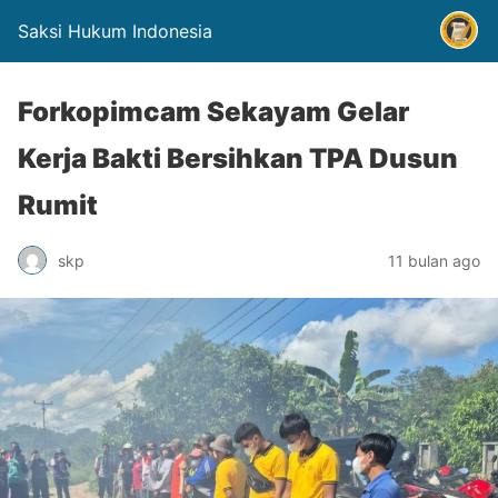
Saksi Hukum Indonesia
Forkopimcam Sekayam Gelar
Kerja Bakti Bersihkan TPA Dusun
Rumit
skp
11 bulan ago