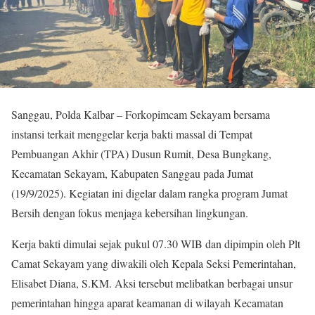
Sanggau, Polda Kalbar – Forkopimcam Sekayam bersama
instansi terkait menggelar kerja bakti massal di Tempat
Pembuangan Akhir (TPA) Dusun Rumit, Desa Bungkang,
Kecamatan Sekayam, Kabupaten Sanggau pada Jumat
(19/9/2025). Kegiatan ini digelar dalam rangka program Jumat
Bersih dengan fokus menjaga kebersihan lingkungan.
Kerja bakti dimulai sejak pukul 07.30 WIB dan dipimpin oleh Plt
Camat Sekayam yang diwakili oleh Kepala Seksi Pemerintahan,
Elisabet Diana, S.KM. Aksi tersebut melibatkan berbagai unsur
pemerintahan hingga aparat keamanan di wilayah Kecamatan