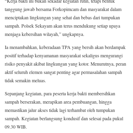
“Kerja bakti ini bukan sekadar kegiatan rutin, tetapi bentuk
tanggung jawab bersama Forkopimcam dan masyarakat dalam
menciptakan lingkungan yang sehat dan bebas dari tumpukan
sampah. Polsek Sekayam akan terus mendukung setiap upaya
menjaga kebersihan wilayah,” ungkapnya.
Ia menambahkan, keberadaan TPA yang bersih akan berdampak
positif terhadap kenyamanan masyarakat sekaligus mengurangi
risiko penyakit akibat lingkungan yang kotor. Menurutnya, peran
aktif seluruh elemen sangat penting agar permasalahan sampah
tidak semakin meluas.
Sepanjang kegiatan, para peserta kerja bakti membersihkan
sampah berserakan, merapikan area pembuangan, hingga
memastikan jalur akses tidak lagi terhambat oleh tumpukan
sampah. Kegiatan berlangsung kondusif dan selesai pada pukul
09.30 WIB.