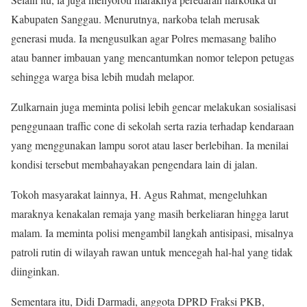
Kabupaten Sanggau. Menurutnya, narkoba telah merusak
generasi muda. Ia mengusulkan agar Polres memasang baliho
atau banner imbauan yang mencantumkan nomor telepon petugas
sehingga warga bisa lebih mudah melapor.
Zulkarnain juga meminta polisi lebih gencar melakukan sosialisasi
penggunaan traffic cone di sekolah serta razia terhadap kendaraan
yang menggunakan lampu sorot atau laser berlebihan. Ia menilai
kondisi tersebut membahayakan pengendara lain di jalan.
Tokoh masyarakat lainnya, H. Agus Rahmat, mengeluhkan
maraknya kenakalan remaja yang masih berkeliaran hingga larut
malam. Ia meminta polisi mengambil langkah antisipasi, misalnya
patroli rutin di wilayah rawan untuk mencegah hal-hal yang tidak
diinginkan.
Sementara itu, Didi Darmadi, anggota DPRD Fraksi PKB,