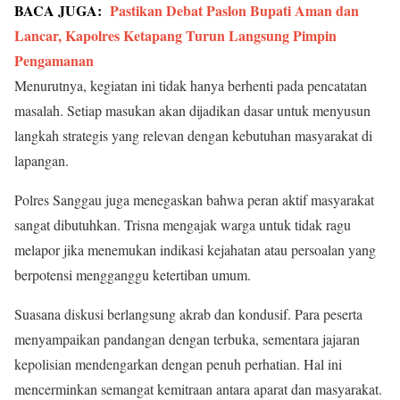
BACA JUGA:
Pastikan Debat Paslon Bupati Aman dan
Lancar, Kapolres Ketapang Turun Langsung Pimpin
Pengamanan
Menurutnya, kegiatan ini tidak hanya berhenti pada pencatatan
masalah. Setiap masukan akan dijadikan dasar untuk menyusun
langkah strategis yang relevan dengan kebutuhan masyarakat di
lapangan.
Polres Sanggau juga menegaskan bahwa peran aktif masyarakat
sangat dibutuhkan. Trisna mengajak warga untuk tidak ragu
melapor jika menemukan indikasi kejahatan atau persoalan yang
berpotensi mengganggu ketertiban umum.
Suasana diskusi berlangsung akrab dan kondusif. Para peserta
menyampaikan pandangan dengan terbuka, sementara jajaran
kepolisian mendengarkan dengan penuh perhatian. Hal ini
mencerminkan semangat kemitraan antara aparat dan masyarakat.