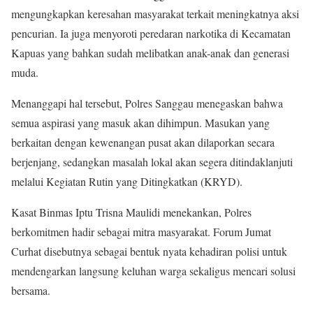
mengungkapkan keresahan masyarakat terkait meningkatnya aksi
pencurian. Ia juga menyoroti peredaran narkotika di Kecamatan
Kapuas yang bahkan sudah melibatkan anak-anak dan generasi
muda.
Menanggapi hal tersebut, Polres Sanggau menegaskan bahwa
semua aspirasi yang masuk akan dihimpun. Masukan yang
berkaitan dengan kewenangan pusat akan dilaporkan secara
berjenjang, sedangkan masalah lokal akan segera ditindaklanjuti
melalui Kegiatan Rutin yang Ditingkatkan (KRYD).
Kasat Binmas Iptu Trisna Maulidi menekankan, Polres
berkomitmen hadir sebagai mitra masyarakat. Forum Jumat
Curhat disebutnya sebagai bentuk nyata kehadiran polisi untuk
mendengarkan langsung keluhan warga sekaligus mencari solusi
bersama.