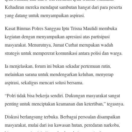
Kehadiran mereka mendapat sambutan hangat dari para peserta
yang datang untuk menyampaikan aspirasi.
Kasat Binmas Polres Sanggau Iptu Trisna Maulidi membuka
kegiatan dengan menyampaikan apresiasi atas partisipasi
masyarakat. Menurutnya, Jumat Curhat merupakan wadah
strategis untuk mempererat komunikasi antara polisi dan warga.
Ia menjelaskan, forum ini bukan sekadar pertemuan rutin,
melainkan sarana untuk mendengarkan keluhan, menyerap
aspirasi, sekaligus mencari solusi bersama.
“Polri tidak bisa bekerja sendiri. Dukungan masyarakat sangat
penting untuk menciptakan keamanan dan ketertiban,” tegasnya.
Diskusi berlangsung terbuka. Berbagai persoalan disampaikan
masyarakat, mulai dari isu kawasan hutan, peredaran narkoba,