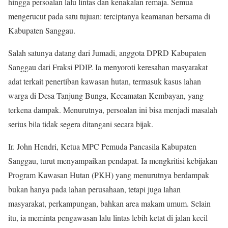
hingga persoalan lalu lintas dan kenakalan remaja. Semua
mengerucut pada satu tujuan: terciptanya keamanan bersama di
Kabupaten Sanggau.
Salah satunya datang dari Jumadi, anggota DPRD Kabupaten
Sanggau dari Fraksi PDIP. Ia menyoroti keresahan masyarakat
adat terkait penertiban kawasan hutan, termasuk kasus lahan
warga di Desa Tanjung Bunga, Kecamatan Kembayan, yang
terkena dampak. Menurutnya, persoalan ini bisa menjadi masalah
serius bila tidak segera ditangani secara bijak.
Ir. John Hendri, Ketua MPC Pemuda Pancasila Kabupaten
Sanggau, turut menyampaikan pendapat. Ia mengkritisi kebijakan
Program Kawasan Hutan (PKH) yang menurutnya berdampak
bukan hanya pada lahan perusahaan, tetapi juga lahan
masyarakat, perkampungan, bahkan area makam umum. Selain
itu, ia meminta pengawasan lalu lintas lebih ketat di jalan kecil