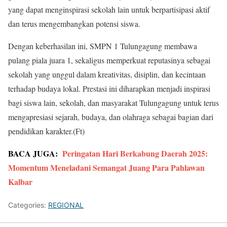
yang dapat menginspirasi sekolah lain untuk berpartisipasi aktif
dan terus mengembangkan potensi siswa.
Dengan keberhasilan ini, SMPN 1 Tulungagung membawa
pulang piala juara 1, sekaligus memperkuat reputasinya sebagai
sekolah yang unggul dalam kreativitas, disiplin, dan kecintaan
terhadap budaya lokal. Prestasi ini diharapkan menjadi inspirasi
bagi siswa lain, sekolah, dan masyarakat Tulungagung untuk terus
mengapresiasi sejarah, budaya, dan olahraga sebagai bagian dari
pendidikan karakter.(Ft)
BACA JUGA:
Peringatan Hari Berkabung Daerah 2025:
Momentum Meneladani Semangat Juang Para Pahlawan
Kalbar
Categories:
REGIONAL