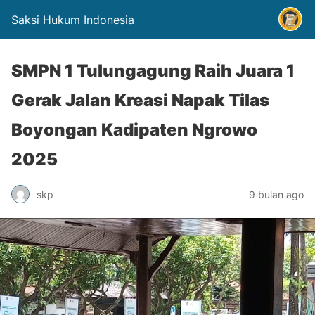
Saksi Hukum Indonesia
SMPN 1 Tulungagung Raih Juara 1
Gerak Jalan Kreasi Napak Tilas
Boyongan Kadipaten Ngrowo
2025
skp
9 bulan ago