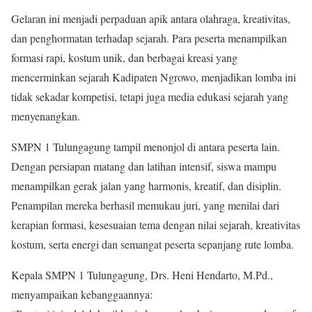
Gelaran ini menjadi perpaduan apik antara olahraga, kreativitas,
dan penghormatan terhadap sejarah. Para peserta menampilkan
formasi rapi, kostum unik, dan berbagai kreasi yang
mencerminkan sejarah Kadipaten Ngrowo, menjadikan lomba ini
tidak sekadar kompetisi, tetapi juga media edukasi sejarah yang
menyenangkan.
SMPN 1 Tulungagung tampil menonjol di antara peserta lain.
Dengan persiapan matang dan latihan intensif, siswa mampu
menampilkan gerak jalan yang harmonis, kreatif, dan disiplin.
Penampilan mereka berhasil memukau juri, yang menilai dari
kerapian formasi, kesesuaian tema dengan nilai sejarah, kreativitas
kostum, serta energi dan semangat peserta sepanjang rute lomba.
Kepala SMPN 1 Tulungagung, Drs. Heni Hendarto, M.Pd.,
menyampaikan kebanggaannya: