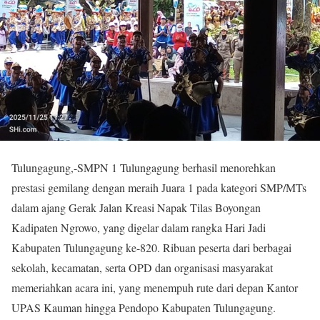
Tulungagung,-SMPN 1 Tulungagung berhasil menorehkan
prestasi gemilang dengan meraih Juara 1 pada kategori SMP/MTs
dalam ajang Gerak Jalan Kreasi Napak Tilas Boyongan
Kadipaten Ngrowo, yang digelar dalam rangka Hari Jadi
Kabupaten Tulungagung ke-820. Ribuan peserta dari berbagai
sekolah, kecamatan, serta OPD dan organisasi masyarakat
memeriahkan acara ini, yang menempuh rute dari depan Kantor
UPAS Kauman hingga Pendopo Kabupaten Tulungagung.