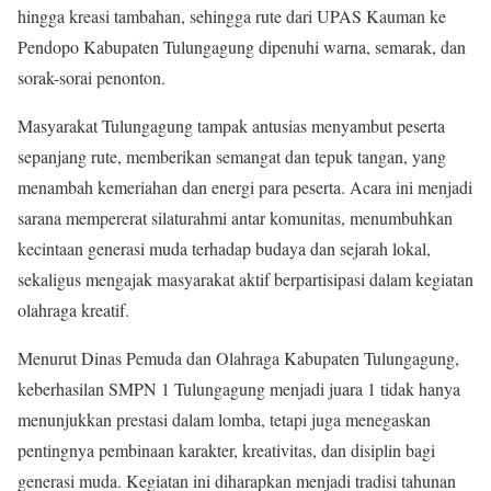
hingga kreasi tambahan, sehingga rute dari UPAS Kauman ke
Pendopo Kabupaten Tulungagung dipenuhi warna, semarak, dan
sorak-sorai penonton.
Masyarakat Tulungagung tampak antusias menyambut peserta
sepanjang rute, memberikan semangat dan tepuk tangan, yang
menambah kemeriahan dan energi para peserta. Acara ini menjadi
sarana mempererat silaturahmi antar komunitas, menumbuhkan
kecintaan generasi muda terhadap budaya dan sejarah lokal,
sekaligus mengajak masyarakat aktif berpartisipasi dalam kegiatan
olahraga kreatif.
Menurut Dinas Pemuda dan Olahraga Kabupaten Tulungagung,
keberhasilan SMPN 1 Tulungagung menjadi juara 1 tidak hanya
menunjukkan prestasi dalam lomba, tetapi juga menegaskan
pentingnya pembinaan karakter, kreativitas, dan disiplin bagi
generasi muda. Kegiatan ini diharapkan menjadi tradisi tahunan