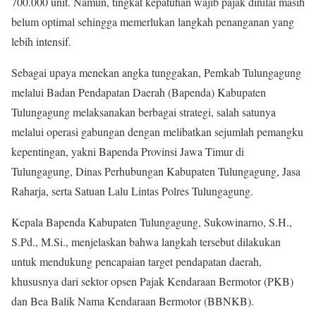
700.000 unit. Namun, tingkat kepatuhan wajib pajak dinilai masih
belum optimal sehingga memerlukan langkah penanganan yang
lebih intensif.
Sebagai upaya menekan angka tunggakan, Pemkab Tulungagung
melalui Badan Pendapatan Daerah (Bapenda) Kabupaten
Tulungagung melaksanakan berbagai strategi, salah satunya
melalui operasi gabungan dengan melibatkan sejumlah pemangku
kepentingan, yakni Bapenda Provinsi Jawa Timur di
Tulungagung, Dinas Perhubungan Kabupaten Tulungagung, Jasa
Raharja, serta Satuan Lalu Lintas Polres Tulungagung.
Kepala Bapenda Kabupaten Tulungagung, Sukowinarno, S.H.,
S.Pd., M.Si., menjelaskan bahwa langkah tersebut dilakukan
untuk mendukung pencapaian target pendapatan daerah,
khususnya dari sektor opsen Pajak Kendaraan Bermotor (PKB)
dan Bea Balik Nama Kendaraan Bermotor (BBNKB).