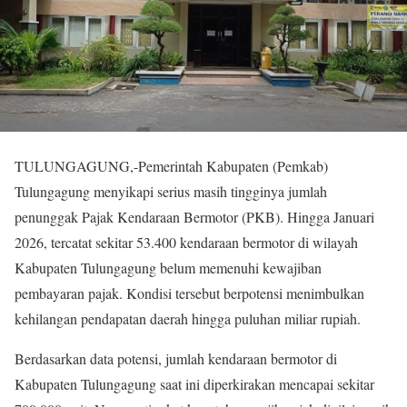
TULUNGAGUNG,-Pemerintah Kabupaten (Pemkab)
Tulungagung menyikapi serius masih tingginya jumlah
penunggak Pajak Kendaraan Bermotor (PKB). Hingga Januari
2026, tercatat sekitar 53.400 kendaraan bermotor di wilayah
Kabupaten Tulungagung belum memenuhi kewajiban
pembayaran pajak. Kondisi tersebut berpotensi menimbulkan
kehilangan pendapatan daerah hingga puluhan miliar rupiah.
Berdasarkan data potensi, jumlah kendaraan bermotor di
Kabupaten Tulungagung saat ini diperkirakan mencapai sekitar