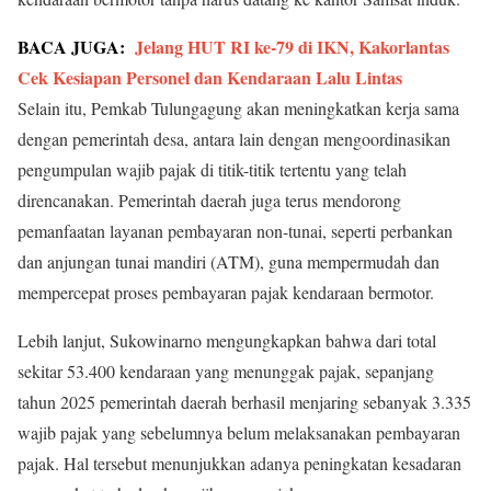
BACA JUGA:
Jelang HUT RI ke-79 di IKN, Kakorlantas
Cek Kesiapan Personel dan Kendaraan Lalu Lintas
Selain itu, Pemkab Tulungagung akan meningkatkan kerja sama
dengan pemerintah desa, antara lain dengan mengoordinasikan
pengumpulan wajib pajak di titik-titik tertentu yang telah
direncanakan. Pemerintah daerah juga terus mendorong
pemanfaatan layanan pembayaran non-tunai, seperti perbankan
dan anjungan tunai mandiri (ATM), guna mempermudah dan
mempercepat proses pembayaran pajak kendaraan bermotor.
Lebih lanjut, Sukowinarno mengungkapkan bahwa dari total
sekitar 53.400 kendaraan yang menunggak pajak, sepanjang
tahun 2025 pemerintah daerah berhasil menjaring sebanyak 3.335
wajib pajak yang sebelumnya belum melaksanakan pembayaran
pajak. Hal tersebut menunjukkan adanya peningkatan kesadaran