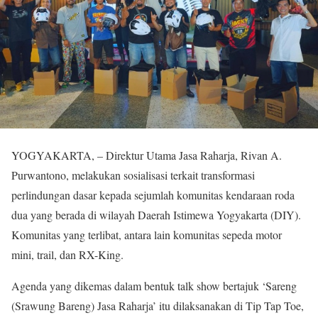
YOGYAKARTA, – Direktur Utama Jasa Raharja, Rivan A.
Purwantono, melakukan sosialisasi terkait transformasi
perlindungan dasar kepada sejumlah komunitas kendaraan roda
dua yang berada di wilayah Daerah Istimewa Yogyakarta (DIY).
Komunitas yang terlibat, antara lain komunitas sepeda motor
mini, trail, dan RX-King.
Agenda yang dikemas dalam bentuk talk show bertajuk ‘Sareng
(Srawung Bareng) Jasa Raharja’ itu dilaksanakan di Tip Tap Toe,