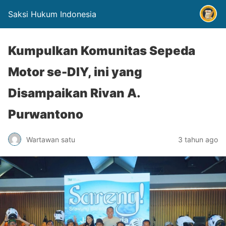
Saksi Hukum Indonesia
Kumpulkan Komunitas Sepeda
Motor se-DIY, ini yang
Disampaikan Rivan A.
Purwantono
Wartawan satu
3 tahun ago