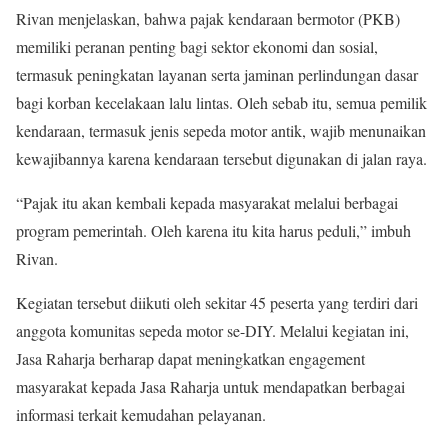
Rivan menjelaskan, bahwa pajak kendaraan bermotor (PKB)
memiliki peranan penting bagi sektor ekonomi dan sosial,
termasuk peningkatan layanan serta jaminan perlindungan dasar
bagi korban kecelakaan lalu lintas. Oleh sebab itu, semua pemilik
kendaraan, termasuk jenis sepeda motor antik, wajib menunaikan
kewajibannya karena kendaraan tersebut digunakan di jalan raya.
“Pajak itu akan kembali kepada masyarakat melalui berbagai
program pemerintah. Oleh karena itu kita harus peduli,” imbuh
Rivan.
Kegiatan tersebut diikuti oleh sekitar 45 peserta yang terdiri dari
anggota komunitas sepeda motor se-DIY. Melalui kegiatan ini,
Jasa Raharja berharap dapat meningkatkan engagement
masyarakat kepada Jasa Raharja untuk mendapatkan berbagai
informasi terkait kemudahan pelayanan.