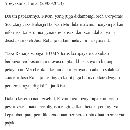
Yogyakarta, Jumat (23/06/2023).
Dalam paparannya, Rivan, yang juga didampingi oleh Corporate
Secretary Jasa Raharja Harwan Muldidarmawan, menyampaikan
informasi terbaru mengenai digitalisasi dan kemudahan yang
disediakan oleh Jasa Raharja dalam melayani masyarakat.
“Jasa Raharja sebagai BUMN terus berupaya melakukan
berbagai terobosan dan inovasi digital, khususnya di bidang
pelayanan. Memberikan kemudahan pelayanan adalah salah satu
concern Jasa Raharja, sehingga kami juga harus update dengan
perkembangan digital,” ujar Rivan.
Dalam kesempatan tersebut, Rivan juga menyampaikan pesan-
pesan keselamatan sekaligus mengingatkan betapa pentingnya
kepatuhan para pemilik kendaraan bermotor untuk taat membayar
pajak.