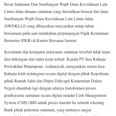
Besar Santunan Dan Sumbangan Wajib Dana Kecelakaan Lalu
Lintas Jalan dimana santunan yang diserahkan berasal dari dana
Sumbangan Wajib Dana Kecelakaan Lalu Lintas Jalan
(SWDKLLJ) yang dibayarkan masyarakat setiap tahun
bersamaan pada saat melakukan perpanjangan Pajak Kendaraan
Bermotor (PKB) di Kantor Bersama Samsat.
Kecepatan dan ketepatan pelayanan santunan tersebut tidak lepas
dari dukungan dari mitra kerja terkait. Kepala PT Jasa Raharja
Perwakilan Watampone, Ardiansyah, mengatakan sistem Jasa
Raharja telah terintegrasi secara digital dengan pihak Kepolisian,
pihak Rumah Sakit dan Ditjen Dukcapil Kementrian Dalam
Negeri ditambah lagi dengan adanya transformasi proses
pembayaran santunan secara digital melalui Cash Management
System (CMS) BRI untuk proses transfer ke seluruh rekening
Bank pihak penerima santunan, yang tentunya sangat