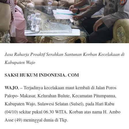
Jasa Raharja Proaktif Serahkan Santunan Korban Kecelakaan di
Kabupaten Wajo
SAKSI HUKUM INDONESIA. COM
WAJO
, – Terjadinya kecelakaan maut kembali di Jalan Poros
Palopo- Makasar, Kelurahan Bulute, Kecamatan Pitumpanua,
Kabupaten Wajo, Sulawesi Selatan (Sulsel), pada Hari Rabu
(04/10) sekitar pukul 06.30 WITA. Korban atas nama H. Ambo
Asse (49) meninggal dunia di Tkp.