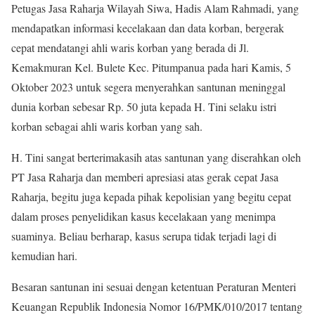
Petugas Jasa Raharja Wilayah Siwa, Hadis Alam Rahmadi, yang
mendapatkan informasi kecelakaan dan data korban, bergerak
cepat mendatangi ahli waris korban yang berada di Jl.
Kemakmuran Kel. Bulete Kec. Pitumpanua pada hari Kamis, 5
Oktober 2023 untuk segera menyerahkan santunan meninggal
dunia korban sebesar Rp. 50 juta kepada H. Tini selaku istri
korban sebagai ahli waris korban yang sah.
H. Tini sangat berterimakasih atas santunan yang diserahkan oleh
PT Jasa Raharja dan memberi apresiasi atas gerak cepat Jasa
Raharja, begitu juga kepada pihak kepolisian yang begitu cepat
dalam proses penyelidikan kasus kecelakaan yang menimpa
suaminya. Beliau berharap, kasus serupa tidak terjadi lagi di
kemudian hari.
Besaran santunan ini sesuai dengan ketentuan Peraturan Menteri
Keuangan Republik Indonesia Nomor 16/PMK/010/2017 tentang