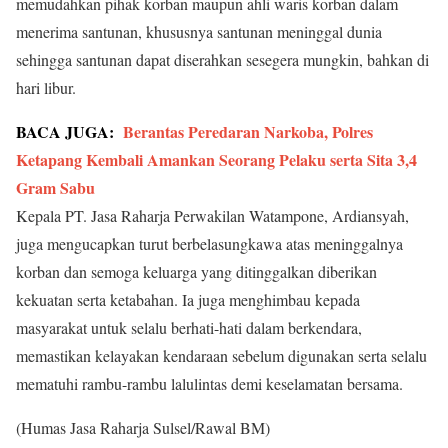
memudahkan pihak korban maupun ahli waris korban dalam
menerima santunan, khususnya santunan meninggal dunia
sehingga santunan dapat diserahkan sesegera mungkin, bahkan di
hari libur.
BACA JUGA:
Berantas Peredaran Narkoba, Polres
Ketapang Kembali Amankan Seorang Pelaku serta Sita 3,4
Gram Sabu
Kepala PT. Jasa Raharja Perwakilan Watampone, Ardiansyah,
juga mengucapkan turut berbelasungkawa atas meninggalnya
korban dan semoga keluarga yang ditinggalkan diberikan
kekuatan serta ketabahan. Ia juga menghimbau kepada
masyarakat untuk selalu berhati-hati dalam berkendara,
memastikan kelayakan kendaraan sebelum digunakan serta selalu
mematuhi rambu-rambu lalulintas demi keselamatan bersama.
(Humas Jasa Raharja Sulsel/Rawal BM)