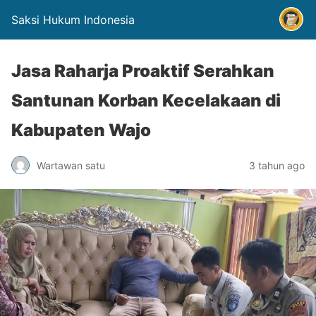
Saksi Hukum Indonesia
Jasa Raharja Proaktif Serahkan
Santunan Korban Kecelakaan di
Kabupaten Wajo
Wartawan satu
3 tahun ago