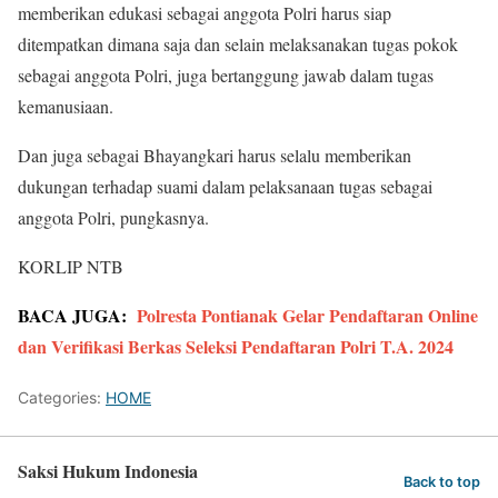
memberikan edukasi sebagai anggota Polri harus siap
ditempatkan dimana saja dan selain melaksanakan tugas pokok
sebagai anggota Polri, juga bertanggung jawab dalam tugas
kemanusiaan.
Dan juga sebagai Bhayangkari harus selalu memberikan
dukungan terhadap suami dalam pelaksanaan tugas sebagai
anggota Polri, pungkasnya.
KORLIP NTB
BACA JUGA:
Polresta Pontianak Gelar Pendaftaran Online
dan Verifikasi Berkas Seleksi Pendaftaran Polri T.A. 2024
Categories:
HOME
Saksi Hukum Indonesia
Back to top