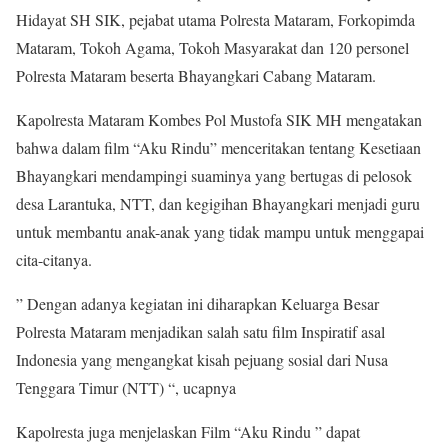
Hidayat SH SIK, pejabat utama Polresta Mataram, Forkopimda
Mataram, Tokoh Agama, Tokoh Masyarakat dan 120 personel
Polresta Mataram beserta Bhayangkari Cabang Mataram.
Kapolresta Mataram Kombes Pol Mustofa SIK MH mengatakan
bahwa dalam film “Aku Rindu” menceritakan tentang Kesetiaan
Bhayangkari mendampingi suaminya yang bertugas di pelosok
desa Larantuka, NTT, dan kegigihan Bhayangkari menjadi guru
untuk membantu anak-anak yang tidak mampu untuk menggapai
cita-citanya.
” Dengan adanya kegiatan ini diharapkan Keluarga Besar
Polresta Mataram menjadikan salah satu film Inspiratif asal
Indonesia yang mengangkat kisah pejuang sosial dari Nusa
Tenggara Timur (NTT) “, ucapnya
Kapolresta juga menjelaskan Film “Aku Rindu ” dapat