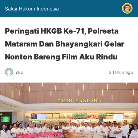
Saksi Hukum Indonesia
Peringati HKGB Ke-71, Polresta
Mataram Dan Bhayangkari Gelar
Nonton Bareng Film Aku Rindu
skp
3 tahun ago