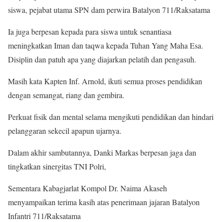
siswa, pejabat utama SPN dam perwira Batalyon 711/Raksatama
Ia juga berpesan kepada para siswa untuk senantiasa
meningkatkan Iman dan taqwa kepada Tuhan Yang Maha Esa.
Disiplin dan patuh apa yang diajarkan pelatih dan pengasuh.
Masih kata Kapten Inf. Arnold, ikuti semua proses pendidikan
dengan semangat, riang dan gembira.
Perkuat fisik dan mental selama mengikuti pendidikan dan hindari
pelanggaran sekecil apapun ujarnya.
Dalam akhir sambutannya, Danki Markas berpesan jaga dan
tingkatkan sinergitas TNI Polri,
Sementara Kabagjarlat Kompol Dr. Naima Akaseh
menyampaikan terima kasih atas penerimaan jajaran Batalyon
Infantri 711/Raksatama